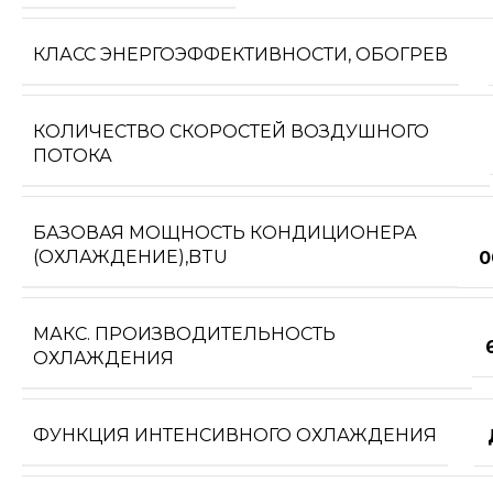
КЛАСС ЭНЕРГОЭФФЕКТИВНОСТИ, ОБОГРЕВ
КОЛИЧЕСТВО СКОРОСТЕЙ ВОЗДУШНОГО
ПОТОКА
БАЗОВАЯ МОЩНОСТЬ КОНДИЦИОНЕРА
(ОХЛАЖДЕНИЕ),BTU
0
МАКС. ПРОИЗВОДИТЕЛЬНОСТЬ
ОХЛАЖДЕНИЯ
ФУНКЦИЯ ИНТЕНСИВНОГО ОХЛАЖДЕНИЯ