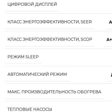
ЦИФРОВОЙ ДИСПЛЕЙ
КЛАСС ЭНЕРГОЭФФЕКТИВНОСТИ, SEER
A
КЛАСС ЭНЕРГОЭФФЕКТИВНОСТИ, SCOP
A+
РЕЖИМ SLEEP
АВТОМАТИЧЕСКИЙ РЕЖИМ
МАКС. ПРОИЗВОДИТЕЛЬНОСТЬ ОБОГРЕВА
ТЕПЛОВЫЕ НАСОСЫ