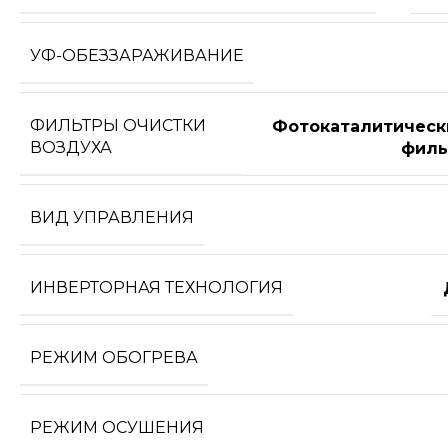
УФ-ОБЕЗЗАРАЖИВАНИЕ
ФИЛЬТРЫ ОЧИСТКИ
Фотокаталитическ
ВОЗДУХА
филь
ВИД УПРАВЛЕНИЯ
ИНВЕРТОРНАЯ ТЕХНОЛОГИЯ
РЕЖИМ ОБОГРЕВА
РЕЖИМ ОСУШЕНИЯ