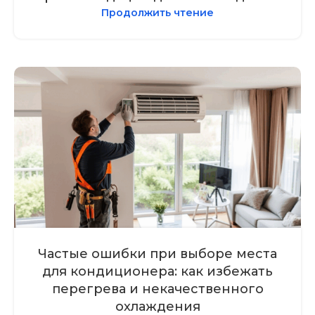
Продолжить чтение
Частые ошибки при выборе места
для кондиционера: как избежать
перегрева и некачественного
охлаждения