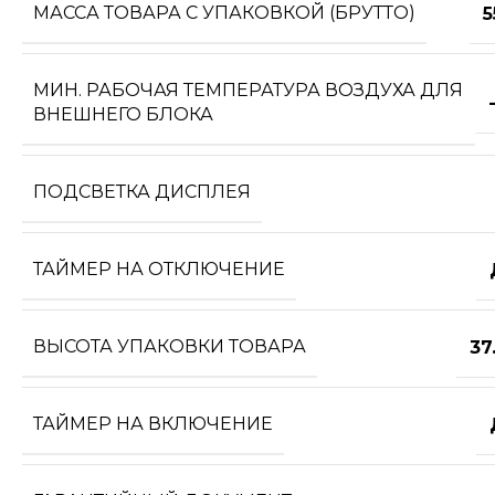
МАССА ТОВАРА С УПАКОВКОЙ (БРУТТО)
5
МИН. РАБОЧАЯ ТЕМПЕРАТУРА ВОЗДУХА ДЛЯ
ВНЕШНЕГО БЛОКА
ПОДСВЕТКА ДИСПЛЕЯ
ТАЙМЕР НА ОТКЛЮЧЕНИЕ
ВЫСОТА УПАКОВКИ ТОВАРА
37
ТАЙМЕР НА ВКЛЮЧЕНИЕ