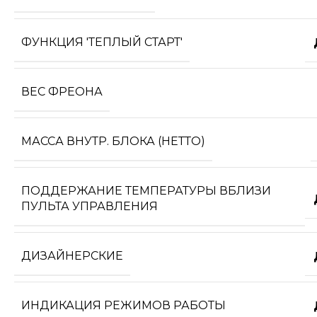
ФУНКЦИЯ 'ТЕПЛЫЙ СТАРТ'
ВЕС ФРЕОНА
МАССА ВНУТР. БЛОКА (НЕТТО)
ПОДДЕРЖАНИЕ ТЕМПЕРАТУРЫ ВБЛИЗИ
ПУЛЬТА УПРАВЛЕНИЯ
ДИЗАЙНЕРСКИЕ
ИНДИКАЦИЯ РЕЖИМОВ РАБОТЫ