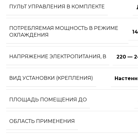
ПУЛЬТ УПРАВЛЕНИЯ В КОМПЛЕКТЕ
ПОТРЕБЛЯЕМАЯ МОЩНОСТЬ В РЕЖИМЕ
1
ОХЛАЖДЕНИЯ
НАПРЯЖЕНИЕ ЭЛЕКТРОПИТАНИЯ, В
220 — 2
ВИД УСТАНОВКИ (КРЕПЛЕНИЯ)
Настенн
ПЛОЩАДЬ ПОМЕЩЕНИЯ ДО
ОБЛАСТЬ ПРИМЕНЕНИЯ