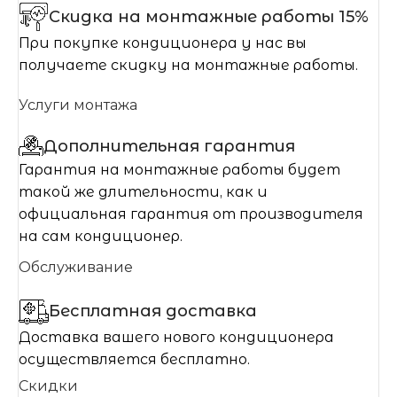
Скидка на монтажные работы 15%
При покупке кондиционера у нас вы
получаете скидку на монтажные работы.
Услуги монтажа
Дополнительная гарантия
Гарантия на монтажные работы будет
такой же длительности, как и
официальная гарантия от производителя
на сам кондиционер.
Обслуживание
Бесплатная доставка
Доставка вашего нового кондиционера
осуществляется бесплатно.
Скидки