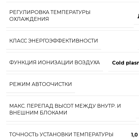
РЕГУЛИРОВКА ТЕМПЕРАТУРЫ
ОХЛАЖДЕНИЯ
КЛАСС ЭНЕРГОЭФФЕКТИВНОСТИ
ФУНКЦИЯ ИОНИЗАЦИИ ВОЗДУХА
Cold pla
РЕЖИМ АВТООЧИСТКИ
МАКС. ПЕРЕПАД ВЫСОТ МЕЖДУ ВНУТР. И
ВНЕШНИМ БЛОКАМИ
ТОЧНОСТЬ УСТАНОВКИ ТЕМПЕРАТУРЫ
1,0