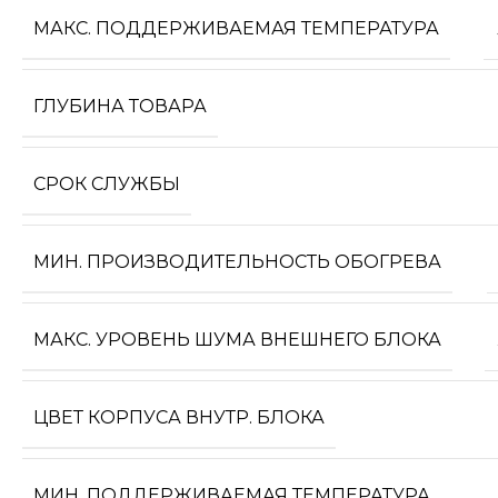
МАКС. ПОДДЕРЖИВАЕМАЯ ТЕМПЕРАТУРА
ГЛУБИНА ТОВАРА
СРОК СЛУЖБЫ
МИН. ПРОИЗВОДИТЕЛЬНОСТЬ ОБОГРЕВА
МАКС. УРОВЕНЬ ШУМА ВНЕШНЕГО БЛОКА
ЦВЕТ КОРПУСА ВНУТР. БЛОКА
МИН. ПОДДЕРЖИВАЕМАЯ ТЕМПЕРАТУРА