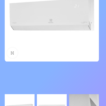
Нажмите, чтобы увеличить изображение