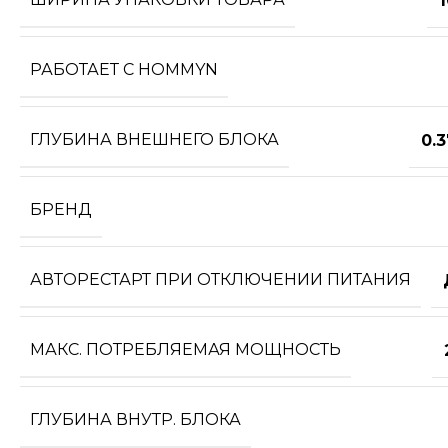
РАБОТАЕТ С HOMMYN
ГЛУБИНА ВНЕШНЕГО БЛОКА
0.
БРЕНД
АВТОРЕСТАРТ ПРИ ОТКЛЮЧЕНИИ ПИТАНИЯ
МАКС. ПОТРЕБЛЯЕМАЯ МОЩНОСТЬ
ГЛУБИНА ВНУТР. БЛОКА