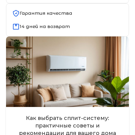
Гарантия качества
14 дней на возврат
Как выбрать сплит-систему:
практичные советы и
рекомендации для вашего дома