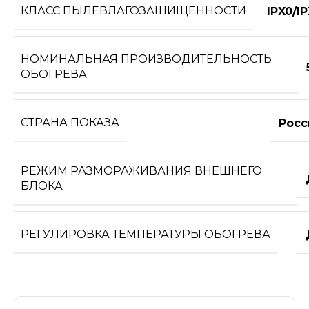
КЛАСС ПЫЛЕВЛАГОЗАЩИЩЕННОСТИ
IPX0/I
НОМИНАЛЬНАЯ ПРОИЗВОДИТЕЛЬНОСТЬ
ОБОГРЕВА
СТРАНА ПОКАЗА
Росс
РЕЖИМ РАЗМОРАЖИВАНИЯ ВНЕШНЕГО
БЛОКА
РЕГУЛИРОВКА ТЕМПЕРАТУРЫ ОБОГРЕВА