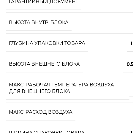
ГАРАНТИЙНЫЙ ДОКУМЕНТ
ВЫСОТА ВНУТР. БЛОКА
ГЛУБИНА УПАКОВКИ ТОВАРА
ВЫСОТА ВНЕШНЕГО БЛОКА
0.
МАКС. РАБОЧАЯ ТЕМПЕРАТУРА ВОЗДУХА
ДЛЯ ВНЕШНЕГО БЛОКА
МАКС. РАСХОД ВОЗДУХА
ШИРИНА УПАКОВКИ ТОВАРА