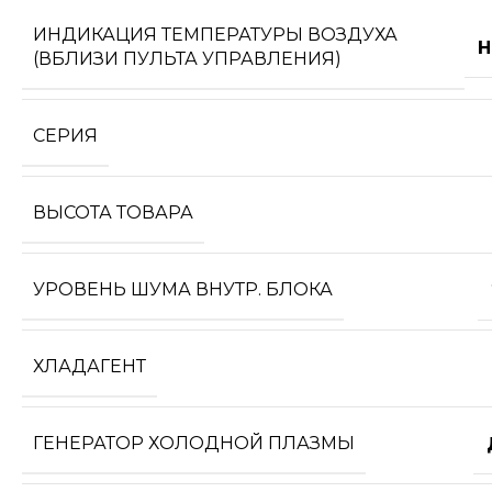
ИНДИКАЦИЯ ТЕМПЕРАТУРЫ ВОЗДУХА
Н
(ВБЛИЗИ ПУЛЬТА УПРАВЛЕНИЯ)
СЕРИЯ
ВЫСОТА ТОВАРА
УРОВЕНЬ ШУМА ВНУТР. БЛОКА
ХЛАДАГЕНТ
ГЕНЕРАТОР ХОЛОДНОЙ ПЛАЗМЫ