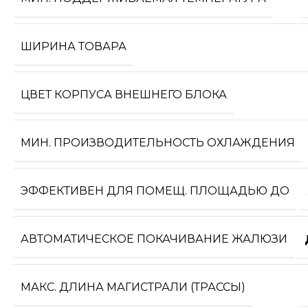
ШИРИНА ТОВАРА
ЦВЕТ КОРПУСА ВНЕШНЕГО БЛОКА
МИН. ПРОИЗВОДИТЕЛЬНОСТЬ ОХЛАЖДЕНИЯ
ЭФФЕКТИВЕН ДЛЯ ПОМЕЩ. ПЛОЩАДЬЮ ДО
АВТОМАТИЧЕСКОЕ ПОКАЧИВАНИЕ ЖАЛЮЗИ
МАКС. ДЛИНА МАГИСТРАЛИ (ТРАССЫ)