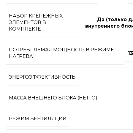
НАБОР КРЕПЕЖНЫХ
Да (только д
ЭЛЕМЕНТОВ В
внутреннего блок
КОМПЛЕКТЕ
ПОТРЕБЛЯЕМАЯ МОЩНОСТЬ В РЕЖИМЕ
1
НАГРЕВА
ЭНЕРГОЭФФЕКТИВНОСТЬ
МАССА ВНЕШНЕГО БЛОКА (НЕТТО)
РЕЖИМ ВЕНТИЛЯЦИИ