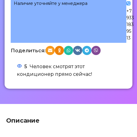
Наличие уточняйте у менеджера
+7
933
183
95
13
Поделиться:
5
Человек смотрят этот
кондиционер прямо сейчас!
Описание