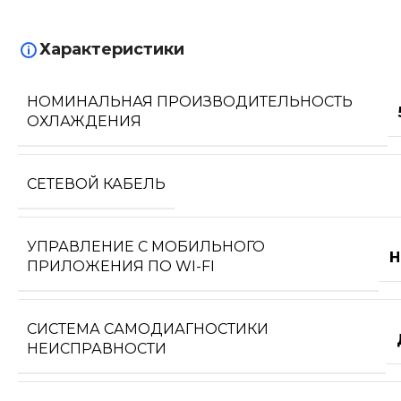
Характеристики
НОМИНАЛЬНАЯ ПРОИЗВОДИТЕЛЬНОСТЬ
ОХЛАЖДЕНИЯ
СЕТЕВОЙ КАБЕЛЬ
УПРАВЛЕНИЕ C МОБИЛЬНОГО
Н
ПРИЛОЖЕНИЯ ПО WI-FI
СИСТЕМА САМОДИАГНОСТИКИ
НЕИСПРАВНОСТИ