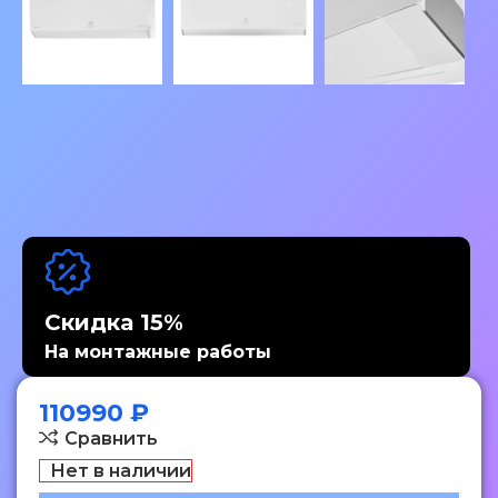
Скидка 15%
На монтажные работы
110990
₽
Сравнить
Нет в наличии