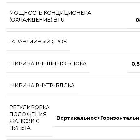
МОЩНОСТЬ КОНДИЦИОНЕРА
(ОХЛАЖДЕНИЕ),BTU
0
ГАРАНТИЙНЫЙ СРОК
ШИРИНА ВНЕШНЕГО БЛОКА
0.
ШИРИНА ВНУТР. БЛОКА
РЕГУЛИРОВКА
ПОЛОЖЕНИЯ
Вертикальное+Горизонтальн
ЖАЛЮЗИ С
ПУЛЬТА