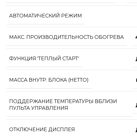
АВТОМАТИЧЕСКИЙ РЕЖИМ
МАКС. ПРОИЗВОДИТЕЛЬНОСТЬ ОБОГРЕВА
ФУНКЦИЯ 'ТЕПЛЫЙ СТАРТ'
МАССА ВНУТР. БЛОКА (НЕТТО)
ПОДДЕРЖАНИЕ ТЕМПЕРАТУРЫ ВБЛИЗИ
ПУЛЬТА УПРАВЛЕНИЯ
ОТКЛЮЧЕНИЕ ДИСПЛЕЯ