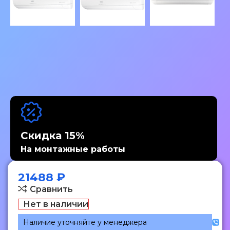
Скидка 15%
На монтажные работы
21488
₽
Сравнить
Нет в наличии
Наличие уточняйте у менеджера