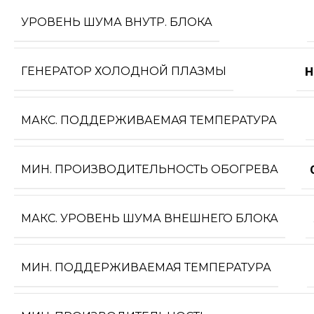
УРОВЕНЬ ШУМА ВНУТР. БЛОКА
ГЕНЕРАТОР ХОЛОДНОЙ ПЛАЗМЫ
Н
МАКС. ПОДДЕРЖИВАЕМАЯ ТЕМПЕРАТУРА
МИН. ПРОИЗВОДИТЕЛЬНОСТЬ ОБОГРЕВА
МАКС. УРОВЕНЬ ШУМА ВНЕШНЕГО БЛОКА
МИН. ПОДДЕРЖИВАЕМАЯ ТЕМПЕРАТУРА