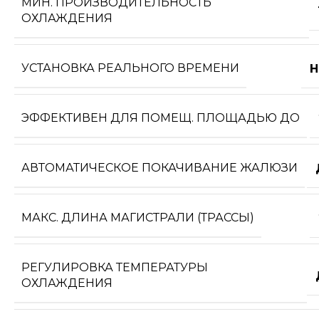
МИН. ПРОИЗВОДИТЕЛЬНОСТЬ
ОХЛАЖДЕНИЯ
УСТАНОВКА РЕАЛЬНОГО ВРЕМЕНИ
Н
ЭФФЕКТИВЕН ДЛЯ ПОМЕЩ. ПЛОЩАДЬЮ ДО
АВТОМАТИЧЕСКОЕ ПОКАЧИВАНИЕ ЖАЛЮЗИ
МАКС. ДЛИНА МАГИСТРАЛИ (ТРАССЫ)
РЕГУЛИРОВКА ТЕМПЕРАТУРЫ
ОХЛАЖДЕНИЯ