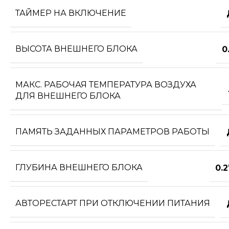
ТАЙМЕР НА ВКЛЮЧЕНИЕ
ВЫСОТА ВНЕШНЕГО БЛОКА
0
МАКС. РАБОЧАЯ ТЕМПЕРАТУРА ВОЗДУХА
ДЛЯ ВНЕШНЕГО БЛОКА
ПАМЯТЬ ЗАДАННЫХ ПАРАМЕТРОВ РАБОТЫ
ГЛУБИНА ВНЕШНЕГО БЛОКА
0.
АВТОРЕСТАРТ ПРИ ОТКЛЮЧЕНИИ ПИТАНИЯ