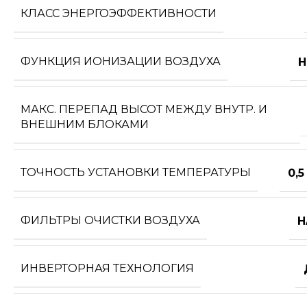
КЛАСС ЭНЕРГОЭФФЕКТИВНОСТИ
ФУНКЦИЯ ИОНИЗАЦИИ ВОЗДУХА
Н
МАКС. ПЕРЕПАД ВЫСОТ МЕЖДУ ВНУТР. И
ВНЕШНИМ БЛОКАМИ
ТОЧНОСТЬ УСТАНОВКИ ТЕМПЕРАТУРЫ
0,5
ФИЛЬТРЫ ОЧИСТКИ ВОЗДУХА
H
ИНВЕРТОРНАЯ ТЕХНОЛОГИЯ