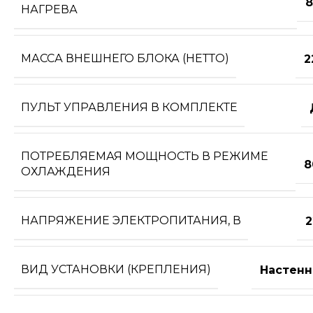
8
НАГРЕВА
МАССА ВНЕШНЕГО БЛОКА (НЕТТО)
2
ПУЛЬТ УПРАВЛЕНИЯ В КОМПЛЕКТЕ
ПОТРЕБЛЯЕМАЯ МОЩНОСТЬ В РЕЖИМЕ
8
ОХЛАЖДЕНИЯ
НАПРЯЖЕНИЕ ЭЛЕКТРОПИТАНИЯ, В
2
ВИД УСТАНОВКИ (КРЕПЛЕНИЯ)
Настенн