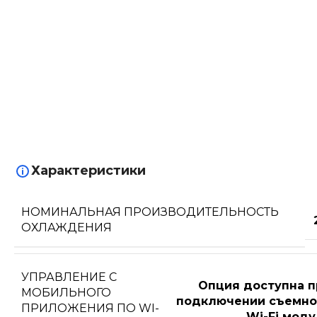
Характеристики
НОМИНАЛЬНАЯ ПРОИЗВОДИТЕЛЬНОСТЬ
ОХЛАЖДЕНИЯ
УПРАВЛЕНИЕ C
Опция доступна п
МОБИЛЬНОГО
подключении съемно
ПРИЛОЖЕНИЯ ПО WI-
Wi-Fi моду