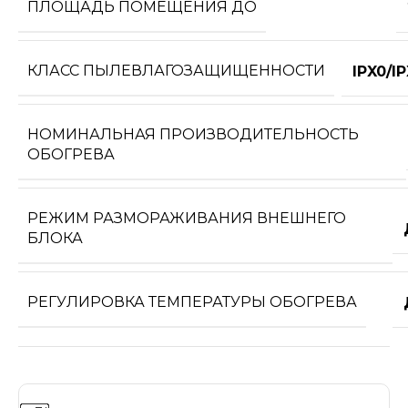
ПЛОЩАДЬ ПОМЕЩЕНИЯ ДО
КЛАСС ПЫЛЕВЛАГОЗАЩИЩЕННОСТИ
IPX0/I
НОМИНАЛЬНАЯ ПРОИЗВОДИТЕЛЬНОСТЬ
ОБОГРЕВА
РЕЖИМ РАЗМОРАЖИВАНИЯ ВНЕШНЕГО
БЛОКА
РЕГУЛИРОВКА ТЕМПЕРАТУРЫ ОБОГРЕВА