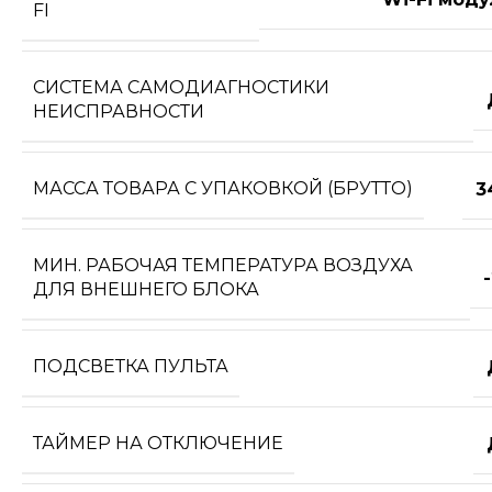
FI
СИСТЕМА САМОДИАГНОСТИКИ
НЕИСПРАВНОСТИ
МАССА ТОВАРА С УПАКОВКОЙ (БРУТТО)
3
МИН. РАБОЧАЯ ТЕМПЕРАТУРА ВОЗДУХА
ДЛЯ ВНЕШНЕГО БЛОКА
ПОДСВЕТКА ПУЛЬТА
ТАЙМЕР НА ОТКЛЮЧЕНИЕ