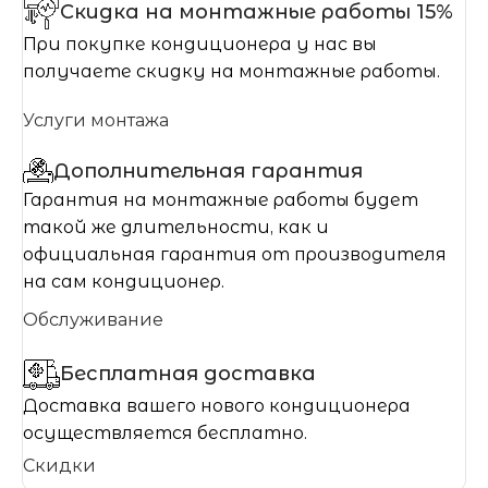
Скидка на монтажные работы 15%
При покупке кондиционера у нас вы
получаете скидку на монтажные работы.
Услуги монтажа
Дополнительная гарантия
Гарантия на монтажные работы будет
такой же длительности, как и
официальная гарантия от производителя
на сам кондиционер.
Обслуживание
Бесплатная доставка
Доставка вашего нового кондиционера
осуществляется бесплатно.
Скидки