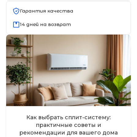
Гарантия качества
14 дней на возврат
Как выбрать сплит-систему:
практичные советы и
рекомендации для вашего дома