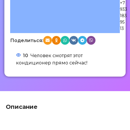
+7
933
183
95
13
Поделиться:
10
Человек смотрят этот
кондиционер прямо сейчас!
Описание