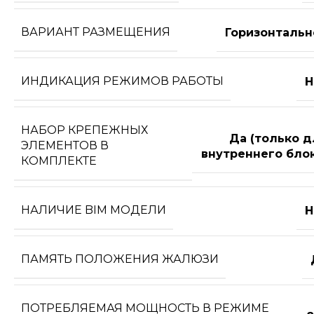
ВАРИАНТ РАЗМЕЩЕНИЯ
Горизонтальн
ИНДИКАЦИЯ РЕЖИМОВ РАБОТЫ
Н
НАБОР КРЕПЕЖНЫХ
Да (только д
ЭЛЕМЕНТОВ В
внутреннего блок
КОМПЛЕКТЕ
НАЛИЧИЕ BIM МОДЕЛИ
Н
ПАМЯТЬ ПОЛОЖЕНИЯ ЖАЛЮЗИ
ПОТРЕБЛЯЕМАЯ МОЩНОСТЬ В РЕЖИМЕ