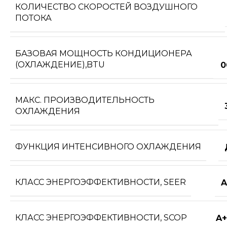
КОЛИЧЕСТВО СКОРОСТЕЙ ВОЗДУШНОГО
ПОТОКА
БАЗОВАЯ МОЩНОСТЬ КОНДИЦИОНЕРА
(ОХЛАЖДЕНИЕ),BTU
0
МАКС. ПРОИЗВОДИТЕЛЬНОСТЬ
ОХЛАЖДЕНИЯ
ФУНКЦИЯ ИНТЕНСИВНОГО ОХЛАЖДЕНИЯ
КЛАСС ЭНЕРГОЭФФЕКТИВНОСТИ, SEER
A
КЛАСС ЭНЕРГОЭФФЕКТИВНОСТИ, SCOP
A+