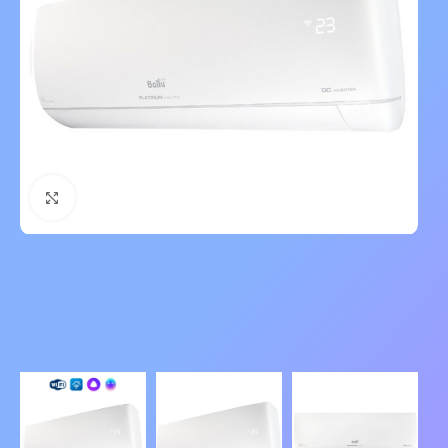
Нажмите, чтобы увеличить изображение