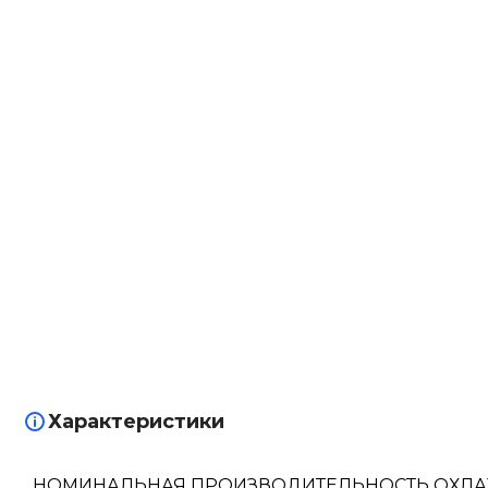
Характеристики
НОМИНАЛЬНАЯ ПРОИЗВОДИТЕЛЬНОСТЬ ОХЛ