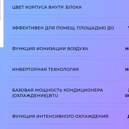
ЦВЕТ КОРПУСА ВНУТР. БЛОКА
ЭФФЕКТИВЕН ДЛЯ ПОМЕЩ. ПЛОЩАДЬЮ ДО
ФУНКЦИЯ ИОНИЗАЦИИ ВОЗДУХА
Н
изображение
ИНВЕРТОРНАЯ ТЕХНОЛОГИЯ
Н
БАЗОВАЯ МОЩНОСТЬ КОНДИЦИОНЕРА
(ОХЛАЖДЕНИЕ),BTU
0
ФУНКЦИЯ ИНТЕНСИВНОГО ОХЛАЖДЕНИЯ