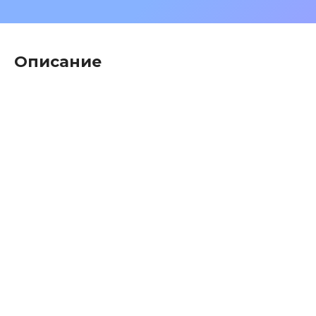
Описание