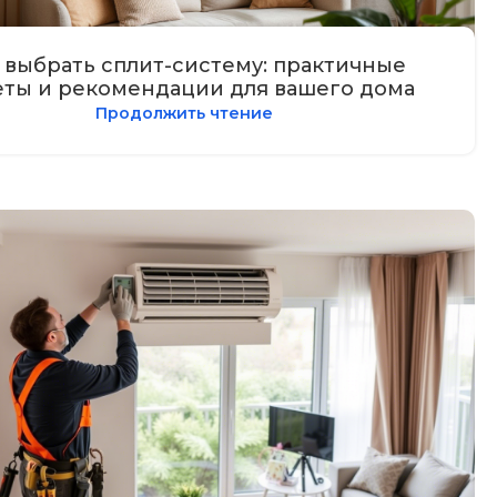
 выбрать сплит-систему: практичные
еты и рекомендации для вашего дома
Продолжить чтение