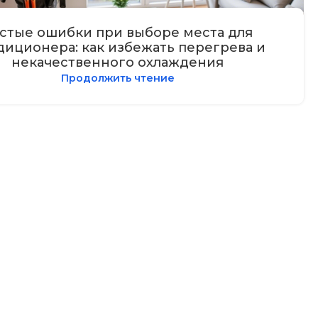
стые ошибки при выборе места для
диционера: как избежать перегрева и
некачественного охлаждения
Продолжить чтение