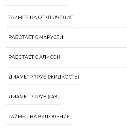
ТАЙМЕР НА ОТКЛЮЧЕНИЕ
РАБОТАЕТ С МАРУСЕЙ
РАБОТАЕТ С АЛИСОЙ
ДИАМЕТР ТРУБ (ЖИДКОСТЬ)
ДИАМЕТР ТРУБ (ГАЗ)
ТАЙМЕР НА ВКЛЮЧЕНИЕ