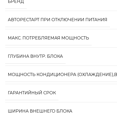
БРЕНД
АВТОРЕСТАРТ ПРИ ОТКЛЮЧЕНИИ ПИТАНИЯ
МАКС. ПОТРЕБЛЯЕМАЯ МОЩНОСТЬ
ГЛУБИНА ВНУТР. БЛОКА
МОЩНОСТЬ КОНДИЦИОНЕРА (ОХЛАЖДЕНИЕ),
ГАРАНТИЙНЫЙ СРОК
ШИРИНА ВНЕШНЕГО БЛОКА