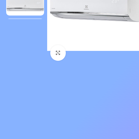
Нажмите, чтобы увеличить 