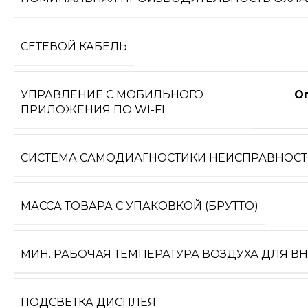
СЕТЕВОЙ КАБЕЛЬ
УПРАВЛЕНИЕ C МОБИЛЬНОГО
О
ПРИЛОЖЕНИЯ ПО WI-FI
СИСТЕМА САМОДИАГНОСТИКИ НЕИСПРАВНОС
МАССА ТОВАРА С УПАКОВКОЙ (БРУТТО)
МИН. РАБОЧАЯ ТЕМПЕРАТУРА ВОЗДУХА ДЛЯ В
ПОДСВЕТКА ДИСПЛЕЯ