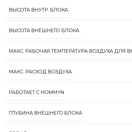
ВЫСОТА ВНУТР. БЛОКА
ВЫСОТА ВНЕШНЕГО БЛОКА
МАКС. РАБОЧАЯ ТЕМПЕРАТУРА ВОЗДУХА ДЛЯ 
МАКС. РАСХОД ВОЗДУХА
РАБОТАЕТ С HOMMYN
ГЛУБИНА ВНЕШНЕГО БЛОКА