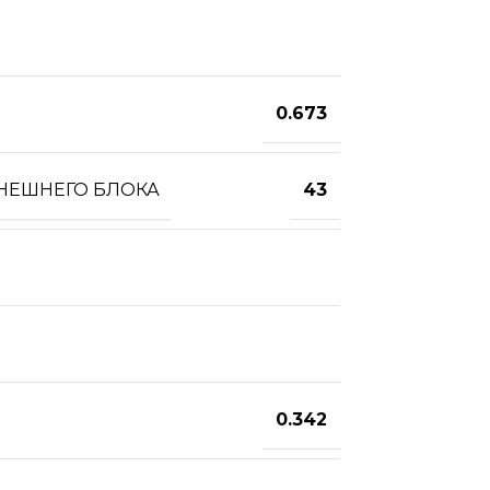
0.673
ВНЕШНЕГО БЛОКА
43
0.342