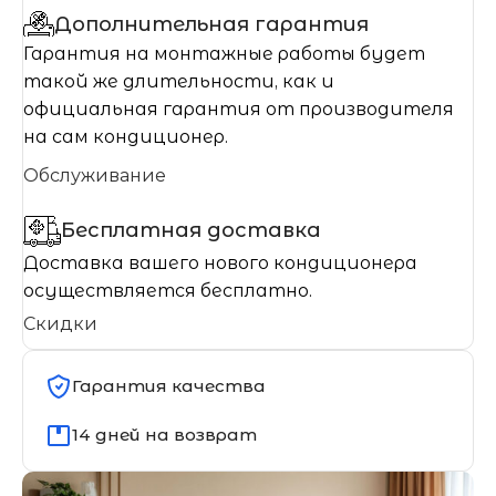
Дополнительная гарантия
Гарантия на монтажные работы будет
такой же длительности, как и
официальная гарантия от производителя
на сам кондиционер.
Обслуживание
Бесплатная доставка
Доставка вашего нового кондиционера
осуществляется бесплатно.
Скидки
Гарантия качества
14 дней на возврат