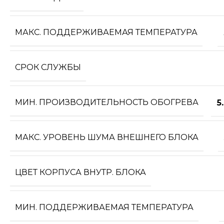
МАКС. ПОДДЕРЖИВАЕМАЯ ТЕМПЕРАТУРА
СРОК СЛУЖБЫ
МИН. ПРОИЗВОДИТЕЛЬНОСТЬ ОБОГРЕВА
5
МАКС. УРОВЕНЬ ШУМА ВНЕШНЕГО БЛОКА
ЦВЕТ КОРПУСА ВНУТР. БЛОКА
МИН. ПОДДЕРЖИВАЕМАЯ ТЕМПЕРАТУРА