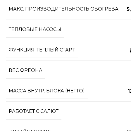
МАКС. ПРОИЗВОДИТЕЛЬНОСТЬ ОБОГРЕВА
5
ТЕПЛОВЫЕ НАСОСЫ
ФУНКЦИЯ 'ТЕПЛЫЙ СТАРТ'
ВЕС ФРЕОНА
МАССА ВНУТР. БЛОКА (НЕТТО)
1
РАБОТАЕТ С САЛЮТ