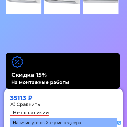
Скидка 15%
На монтажные работы
35113
₽
Сравнить
Нет в наличии
Наличие уточняйте у менеджера