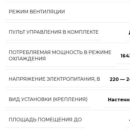
РЕЖИМ ВЕНТИЛЯЦИИ
ПУЛЬТ УПРАВЛЕНИЯ В КОМПЛЕКТЕ
ПОТРЕБЛЯЕМАЯ МОЩНОСТЬ В РЕЖИМЕ
164
ОХЛАЖДЕНИЯ
НАПРЯЖЕНИЕ ЭЛЕКТРОПИТАНИЯ, В
220 — 2
ВИД УСТАНОВКИ (КРЕПЛЕНИЯ)
Настенн
ПЛОЩАДЬ ПОМЕЩЕНИЯ ДО