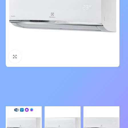
Нажмите, чтобы увеличить изображение