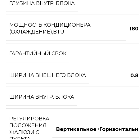
ГЛУБИНА ВНУТР. БЛОКА
МОЩНОСТЬ КОНДИЦИОНЕРА
180
(ОХЛАЖДЕНИЕ),BTU
ГАРАНТИЙНЫЙ СРОК
ШИРИНА ВНЕШНЕГО БЛОКА
0.
ШИРИНА ВНУТР. БЛОКА
РЕГУЛИРОВКА
ПОЛОЖЕНИЯ
Вертикальное+Горизонтальн
ЖАЛЮЗИ С