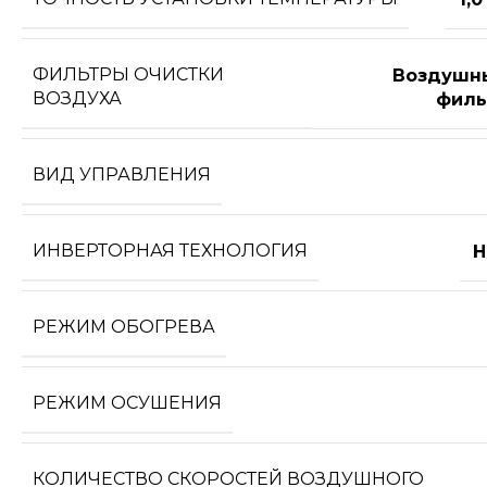
ФИЛЬТРЫ ОЧИСТКИ
Воздушн
ВОЗДУХА
филь
ВИД УПРАВЛЕНИЯ
ИНВЕРТОРНАЯ ТЕХНОЛОГИЯ
Н
РЕЖИМ ОБОГРЕВА
РЕЖИМ ОСУШЕНИЯ
КОЛИЧЕСТВО СКОРОСТЕЙ ВОЗДУШНОГО