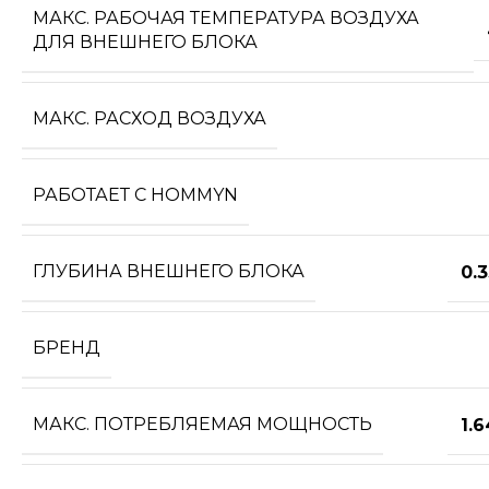
МАКС. РАБОЧАЯ ТЕМПЕРАТУРА ВОЗДУХА
ДЛЯ ВНЕШНЕГО БЛОКА
МАКС. РАСХОД ВОЗДУХА
РАБОТАЕТ С HOMMYN
ГЛУБИНА ВНЕШНЕГО БЛОКА
0.
БРЕНД
МАКС. ПОТРЕБЛЯЕМАЯ МОЩНОСТЬ
1.