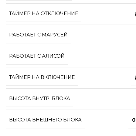
ТАЙМЕР НА ОТКЛЮЧЕНИЕ
РАБОТАЕТ С МАРУСЕЙ
РАБОТАЕТ С АЛИСОЙ
ТАЙМЕР НА ВКЛЮЧЕНИЕ
ВЫСОТА ВНУТР. БЛОКА
ВЫСОТА ВНЕШНЕГО БЛОКА
0