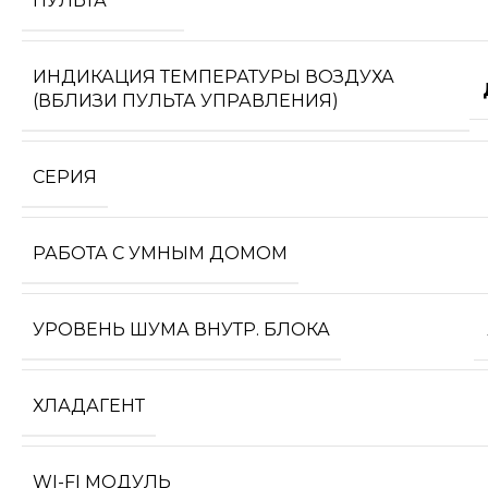
ПУЛЬТА
ИНДИКАЦИЯ ТЕМПЕРАТУРЫ ВОЗДУХА
(ВБЛИЗИ ПУЛЬТА УПРАВЛЕНИЯ)
СЕРИЯ
РАБОТА С УМНЫМ ДОМОМ
УРОВЕНЬ ШУМА ВНУТР. БЛОКА
ХЛАДАГЕНТ
WI-FI МОДУЛЬ