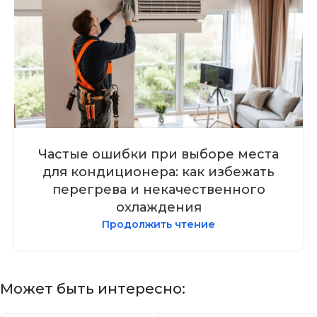
Частые ошибки при выборе места
для кондиционера: как избежать
перегрева и некачественного
охлаждения
Продолжить чтение
Может быть интересно: