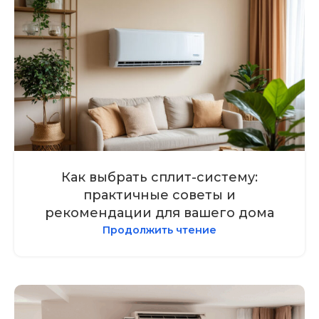
Как выбрать сплит-систему:
практичные советы и
рекомендации для вашего дома
Продолжить чтение