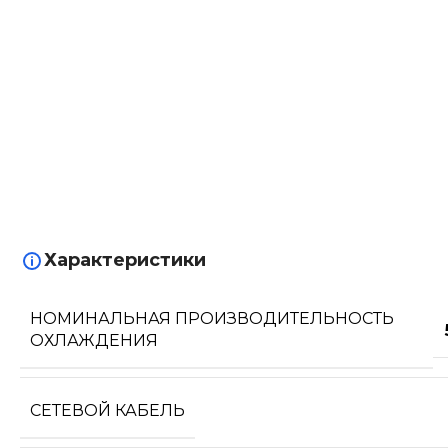
Характеристики
НОМИНАЛЬНАЯ ПРОИЗВОДИТЕЛЬНОСТЬ
ОХЛАЖДЕНИЯ
СЕТЕВОЙ КАБЕЛЬ