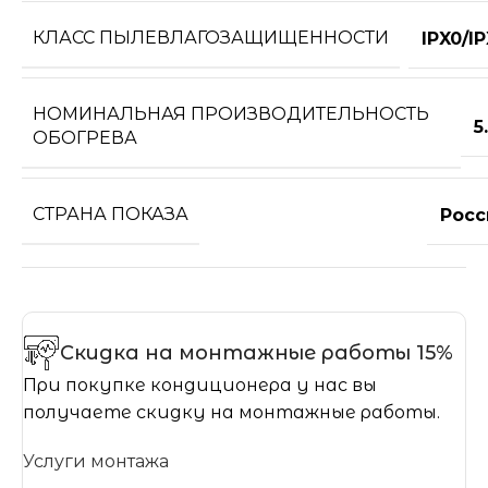
КЛАСС ПЫЛЕВЛАГОЗАЩИЩЕННОСТИ
IPX0/I
НОМИНАЛЬНАЯ ПРОИЗВОДИТЕЛЬНОСТЬ
5
ОБОГРЕВА
СТРАНА ПОКАЗА
Росс
Скидка на монтажные работы 15%
При покупке кондиционера у нас вы
получаете скидку на монтажные работы.
Услуги монтажа