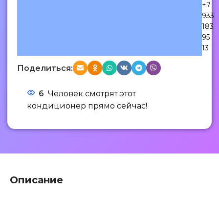
+7
933
183
95
13
Поделиться:
6
Человек смотрят этот
кондиционер прямо сейчас!
Описание