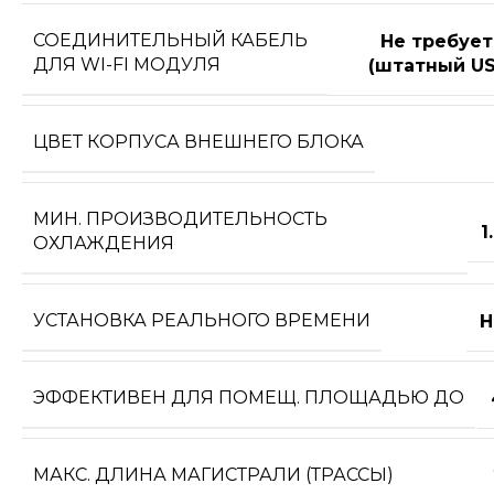
СОЕДИНИТЕЛЬНЫЙ КАБЕЛЬ
Не требует
ДЛЯ WI-FI МОДУЛЯ
(штатный US
ЦВЕТ КОРПУСА ВНЕШНЕГО БЛОКА
МИН. ПРОИЗВОДИТЕЛЬНОСТЬ
1
ОХЛАЖДЕНИЯ
УСТАНОВКА РЕАЛЬНОГО ВРЕМЕНИ
Н
ЭФФЕКТИВЕН ДЛЯ ПОМЕЩ. ПЛОЩАДЬЮ ДО
МАКС. ДЛИНА МАГИСТРАЛИ (ТРАССЫ)