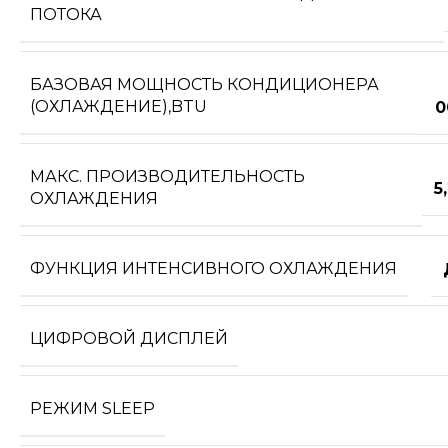
ПОТОКА
БАЗОВАЯ МОЩНОСТЬ КОНДИЦИОНЕРА
(ОХЛАЖДЕНИЕ),BTU
0
МАКС. ПРОИЗВОДИТЕЛЬНОСТЬ
5
ОХЛАЖДЕНИЯ
ФУНКЦИЯ ИНТЕНСИВНОГО ОХЛАЖДЕНИЯ
ЦИФРОВОЙ ДИСПЛЕЙ
РЕЖИМ SLEEP