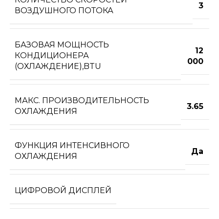
3
ВОЗДУШНОГО ПОТОКА
БАЗОВАЯ МОЩНОСТЬ
12
КОНДИЦИОНЕРА
000
(ОХЛАЖДЕНИЕ),BTU
МАКС. ПРОИЗВОДИТЕЛЬНОСТЬ
3.65
ОХЛАЖДЕНИЯ
ФУНКЦИЯ ИНТЕНСИВНОГО
Да
ОХЛАЖДЕНИЯ
ЦИФРОВОЙ ДИСПЛЕЙ