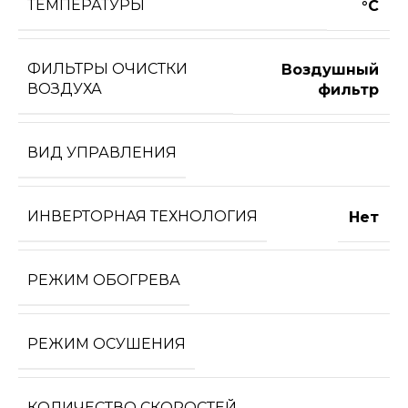
ТЕМПЕРАТУРЫ
°С
ФИЛЬТРЫ ОЧИСТКИ
Воздушный
ВОЗДУХА
фильтр
ВИД УПРАВЛЕНИЯ
ИНВЕРТОРНАЯ ТЕХНОЛОГИЯ
Нет
РЕЖИМ ОБОГРЕВА
РЕЖИМ ОСУШЕНИЯ
КОЛИЧЕСТВО СКОРОСТЕЙ