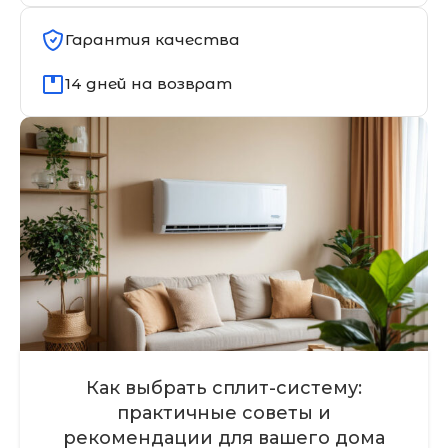
Гарантия качества
14 дней на возврат
Как выбрать сплит-систему:
практичные советы и
рекомендации для вашего дома