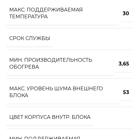
МАКС. ПОДДЕРЖИВАЕМАЯ
30
ТЕМПЕРАТУРА
СРОК СЛУЖБЫ
МИН. ПРОИЗВОДИТЕЛЬНОСТЬ
3,65
ОБОГРЕВА
МАКС. УРОВЕНЬ ШУМА ВНЕШНЕГО
53
БЛОКА
ЦВЕТ КОРПУСА ВНУТР. БЛОКА
МИН. ПОДДЕРЖИВАЕМАЯ