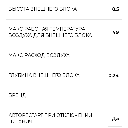
ВЫСОТА ВНЕШНЕГО БЛОКА
0.5
МАКС. РАБОЧАЯ ТЕМПЕРАТУРА
49
ВОЗДУХА ДЛЯ ВНЕШНЕГО БЛОКА
МАКС. РАСХОД ВОЗДУХА
ГЛУБИНА ВНЕШНЕГО БЛОКА
0.24
БРЕНД
АВТОРЕСТАРТ ПРИ ОТКЛЮЧЕНИИ
Да
ПИТАНИЯ