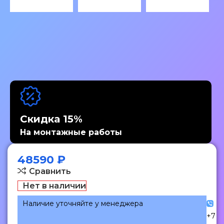
Скидка 15%
На монтажные работы
48590
₽
Сравнить
Нет в наличии
Наличие уточняйте у менеджера
+7