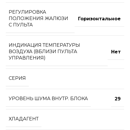
РЕГУЛИРОВКА
ПОЛОЖЕНИЯ ЖАЛЮЗИ
Горизонтальное
С ПУЛЬТА
ИНДИКАЦИЯ ТЕМПЕРАТУРЫ
ВОЗДУХА (ВБЛИЗИ ПУЛЬТА
Нет
УПРАВЛЕНИЯ)
СЕРИЯ
УРОВЕНЬ ШУМА ВНУТР. БЛОКА
29
ХЛАДАГЕНТ