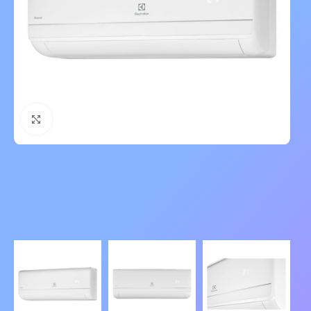
Нажмите, чтобы увеличить изображение