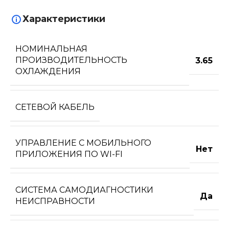
Характеристики
НОМИНАЛЬНАЯ
ПРОИЗВОДИТЕЛЬНОСТЬ
3.65
ОХЛАЖДЕНИЯ
СЕТЕВОЙ КАБЕЛЬ
УПРАВЛЕНИЕ C МОБИЛЬНОГО
Нет
ПРИЛОЖЕНИЯ ПО WI-FI
СИСТЕМА САМОДИАГНОСТИКИ
Да
НЕИСПРАВНОСТИ