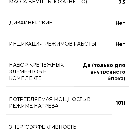
МАССА ВНУТР. БЛОКА (НЕТТО)
7,5
ДИЗАЙНЕРСКИЕ
Нет
ИНДИКАЦИЯ РЕЖИМОВ РАБОТЫ
Нет
НАБОР КРЕПЕЖНЫХ
Да (только для
ЭЛЕМЕНТОВ В
внутреннего
КОМПЛЕКТЕ
блока)
ПОТРЕБЛЯЕМАЯ МОЩНОСТЬ В
1011
РЕЖИМЕ НАГРЕВА
ЭНЕРГОЭФФЕКТИВНОСТЬ