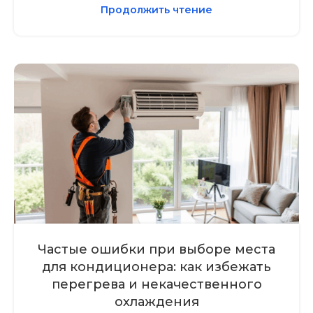
Продолжить чтение
Частые ошибки при выборе места
для кондиционера: как избежать
перегрева и некачественного
охлаждения