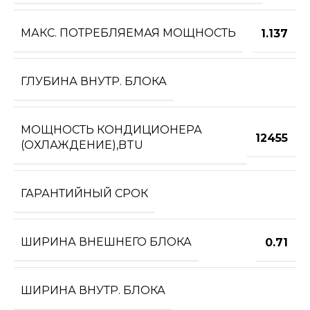
МАКС. ПОТРЕБЛЯЕМАЯ МОЩНОСТЬ
1.137
ГЛУБИНА ВНУТР. БЛОКА
МОЩНОСТЬ КОНДИЦИОНЕРА
12455
(ОХЛАЖДЕНИЕ),BTU
ГАРАНТИЙНЫЙ СРОК
ШИРИНА ВНЕШНЕГО БЛОКА
0.71
ШИРИНА ВНУТР. БЛОКА