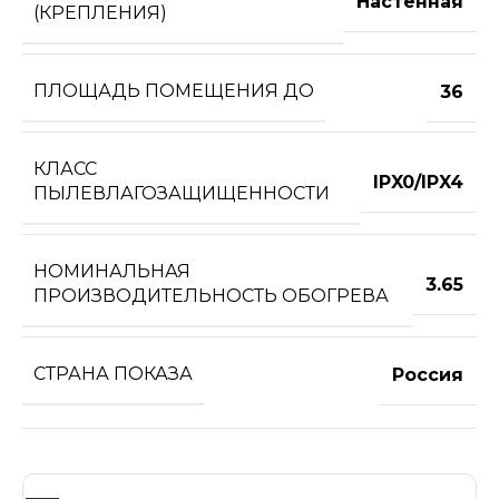
Настенная
(КРЕПЛЕНИЯ)
ПЛОЩАДЬ ПОМЕЩЕНИЯ ДО
36
КЛАСС
IPX0/IPX4
ПЫЛЕВЛАГОЗАЩИЩЕННОСТИ
НОМИНАЛЬНАЯ
3.65
ПРОИЗВОДИТЕЛЬНОСТЬ ОБОГРЕВА
СТРАНА ПОКАЗА
Россия