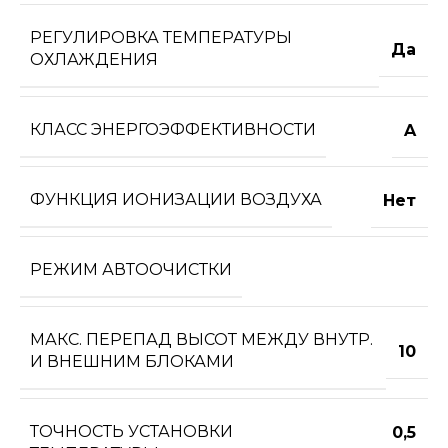
РЕГУЛИРОВКА ТЕМПЕРАТУРЫ
Да
ОХЛАЖДЕНИЯ
КЛАСС ЭНЕРГОЭФФЕКТИВНОСТИ
A
ФУНКЦИЯ ИОНИЗАЦИИ ВОЗДУХА
Нет
РЕЖИМ АВТООЧИСТКИ
МАКС. ПЕРЕПАД ВЫСОТ МЕЖДУ ВНУТР.
10
И ВНЕШНИМ БЛОКАМИ
ТОЧНОСТЬ УСТАНОВКИ
0,5