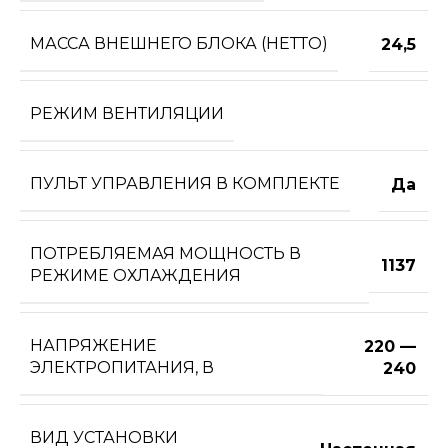
МАССА ВНЕШНЕГО БЛОКА (НЕТТО)
24,5
РЕЖИМ ВЕНТИЛЯЦИИ
ПУЛЬТ УПРАВЛЕНИЯ В КОМПЛЕКТЕ
Да
ПОТРЕБЛЯЕМАЯ МОЩНОСТЬ В
1137
РЕЖИМЕ ОХЛАЖДЕНИЯ
НАПРЯЖЕНИЕ
220 —
ЭЛЕКТРОПИТАНИЯ, В
240
ВИД УСТАНОВКИ