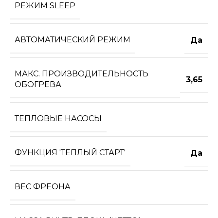
РЕЖИМ SLEEP
АВТОМАТИЧЕСКИЙ РЕЖИМ
Да
МАКС. ПРОИЗВОДИТЕЛЬНОСТЬ
3,65
ОБОГРЕВА
ТЕПЛОВЫЕ НАСОСЫ
ФУНКЦИЯ 'ТЕПЛЫЙ СТАРТ'
Да
ВЕС ФРЕОНА