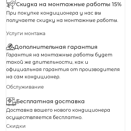
Скидка на монтажные работы 15%
При покупке кондиционера у нас вы
получаете скидку на монтажные работы.
Услуги монтажа
Дополнительная гарантия
Гарантия на монтажные работы будет
такой же длительности, как и
официальная гарантия от производителя
на сам кондиционер.
Обслуживание
Бесплатная доставка
Доставка вашего нового кондиционера
осуществляется бесплатно.
Скидки