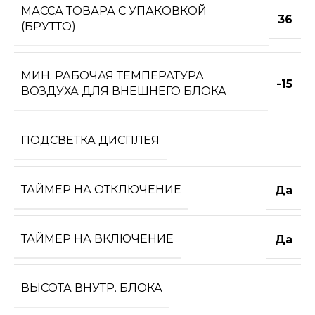
МАССА ТОВАРА С УПАКОВКОЙ
36
(БРУТТО)
МИН. РАБОЧАЯ ТЕМПЕРАТУРА
-15
ВОЗДУХА ДЛЯ ВНЕШНЕГО БЛОКА
ПОДСВЕТКА ДИСПЛЕЯ
ТАЙМЕР НА ОТКЛЮЧЕНИЕ
Да
ТАЙМЕР НА ВКЛЮЧЕНИЕ
Да
ВЫСОТА ВНУТР. БЛОКА