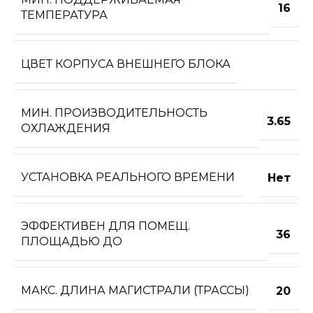
16
ТЕМПЕРАТУРА
ЦВЕТ КОРПУСА ВНЕШНЕГО БЛОКА
МИН. ПРОИЗВОДИТЕЛЬНОСТЬ
3.65
ОХЛАЖДЕНИЯ
УСТАНОВКА РЕАЛЬНОГО ВРЕМЕНИ
Нет
ЭФФЕКТИВЕН ДЛЯ ПОМЕЩ.
36
ПЛОЩАДЬЮ ДО
МАКС. ДЛИНА МАГИСТРАЛИ (ТРАССЫ)
20