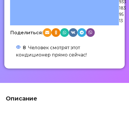
933
183
95
13
Поделиться:
8
Человек смотрят этот
кондиционер прямо сейчас!
Описание