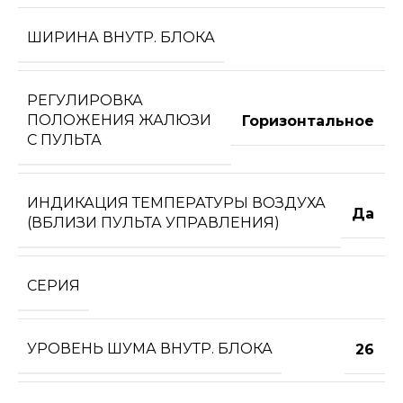
ШИРИНА ВНУТР. БЛОКА
РЕГУЛИРОВКА
ПОЛОЖЕНИЯ ЖАЛЮЗИ
Горизонтальное
С ПУЛЬТА
ИНДИКАЦИЯ ТЕМПЕРАТУРЫ ВОЗДУХА
Да
(ВБЛИЗИ ПУЛЬТА УПРАВЛЕНИЯ)
СЕРИЯ
УРОВЕНЬ ШУМА ВНУТР. БЛОКА
26