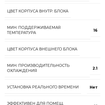
ЦВЕТ КОРПУСА ВНУТР. БЛОКА
МИН. ПОДДЕРЖИВАЕМАЯ
16
ТЕМПЕРАТУРА
ЦВЕТ КОРПУСА ВНЕШНЕГО БЛОКА
МИН. ПРОИЗВОДИТЕЛЬНОСТЬ
2.1
ОХЛАЖДЕНИЯ
УСТАНОВКА РЕАЛЬНОГО ВРЕМЕНИ
Нет
ЭФФЕКТИВЕН ДЛЯ ПОМЕЩ.