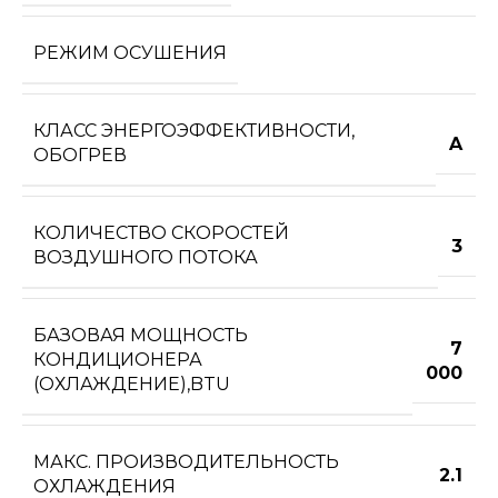
РЕЖИМ ОСУШЕНИЯ
КЛАСС ЭНЕРГОЭФФЕКТИВНОСТИ,
A
ОБОГРЕВ
КОЛИЧЕСТВО СКОРОСТЕЙ
3
ВОЗДУШНОГО ПОТОКА
БАЗОВАЯ МОЩНОСТЬ
7
КОНДИЦИОНЕРА
000
(ОХЛАЖДЕНИЕ),BTU
МАКС. ПРОИЗВОДИТЕЛЬНОСТЬ
2.1
ОХЛАЖДЕНИЯ