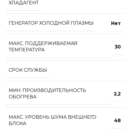
ХЛАДАГЕНТ
ГЕНЕРАТОР ХОЛОДНОЙ ПЛАЗМЫ
Нет
МАКС. ПОДДЕРЖИВАЕМАЯ
30
ТЕМПЕРАТУРА
СРОК СЛУЖБЫ
МИН. ПРОИЗВОДИТЕЛЬНОСТЬ
2,2
ОБОГРЕВА
МАКС. УРОВЕНЬ ШУМА ВНЕШНЕГО
48
БЛОКА