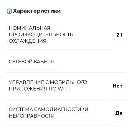
Характеристики
НОМИНАЛЬНАЯ
ПРОИЗВОДИТЕЛЬНОСТЬ
2.1
ОХЛАЖДЕНИЯ
СЕТЕВОЙ КАБЕЛЬ
УПРАВЛЕНИЕ C МОБИЛЬНОГО
Нет
ПРИЛОЖЕНИЯ ПО WI-FI
СИСТЕМА САМОДИАГНОСТИКИ
Да
НЕИСПРАВНОСТИ