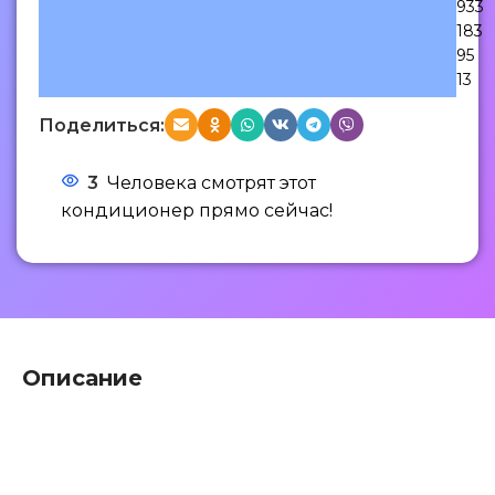
933
183
95
13
Поделиться:
3
Человека смотрят этот
кондиционер прямо сейчас!
Описание