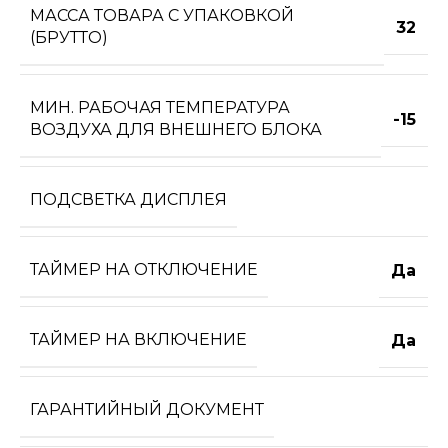
МАССА ТОВАРА С УПАКОВКОЙ
32
(БРУТТО)
МИН. РАБОЧАЯ ТЕМПЕРАТУРА
-15
ВОЗДУХА ДЛЯ ВНЕШНЕГО БЛОКА
ПОДСВЕТКА ДИСПЛЕЯ
ТАЙМЕР НА ОТКЛЮЧЕНИЕ
Да
ТАЙМЕР НА ВКЛЮЧЕНИЕ
Да
ГАРАНТИЙНЫЙ ДОКУМЕНТ