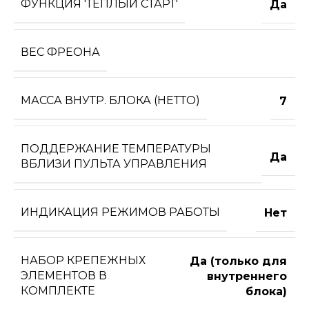
ФУНКЦИЯ 'ТЕПЛЫЙ СТАРТ'
Да
ВЕС ФРЕОНА
МАССА ВНУТР. БЛОКА (НЕТТО)
7
ПОДДЕРЖАНИЕ ТЕМПЕРАТУРЫ
Да
ВБЛИЗИ ПУЛЬТА УПРАВЛЕНИЯ
ИНДИКАЦИЯ РЕЖИМОВ РАБОТЫ
Нет
НАБОР КРЕПЕЖНЫХ
Да (только для
ЭЛЕМЕНТОВ В
внутреннего
КОМПЛЕКТЕ
блока)