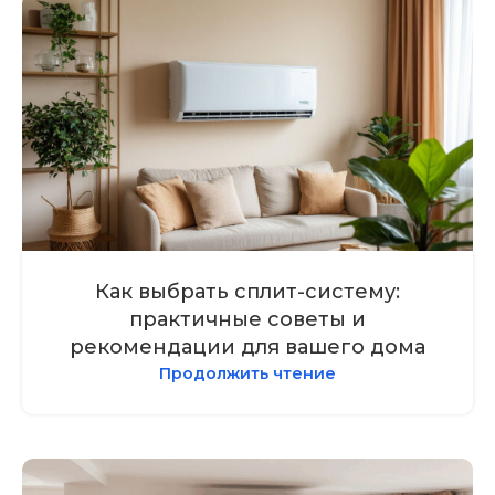
Как выбрать сплит-систему:
практичные советы и
рекомендации для вашего дома
Продолжить чтение