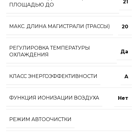
21
ПЛОЩАДЬЮ ДО
МАКС. ДЛИНА МАГИСТРАЛИ (ТРАССЫ)
20
РЕГУЛИРОВКА ТЕМПЕРАТУРЫ
Да
ОХЛАЖДЕНИЯ
КЛАСС ЭНЕРГОЭФФЕКТИВНОСТИ
A
ФУНКЦИЯ ИОНИЗАЦИИ ВОЗДУХА
Нет
РЕЖИМ АВТООЧИСТКИ