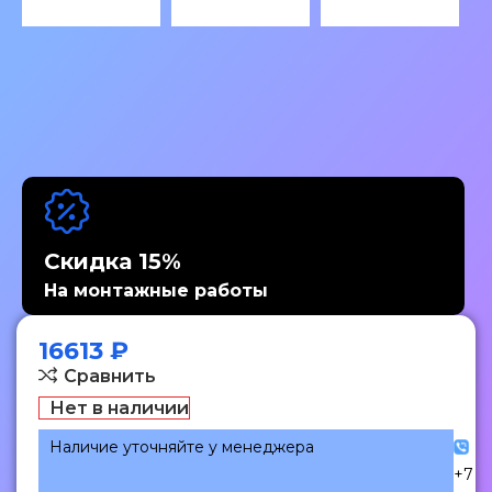
Скидка 15%
На монтажные работы
16613
₽
Сравнить
Нет в наличии
Наличие уточняйте у менеджера
+7