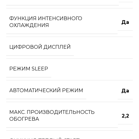
ФУНКЦИЯ ИНТЕНСИВНОГО
Да
ОХЛАЖДЕНИЯ
ЦИФРОВОЙ ДИСПЛЕЙ
РЕЖИМ SLEEP
АВТОМАТИЧЕСКИЙ РЕЖИМ
Да
МАКС. ПРОИЗВОДИТЕЛЬНОСТЬ
2,2
ОБОГРЕВА