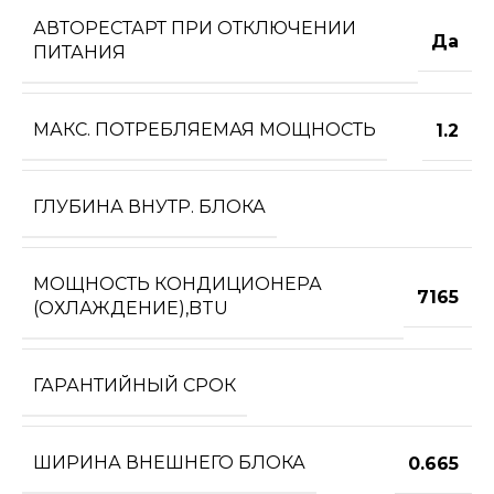
АВТОРЕСТАРТ ПРИ ОТКЛЮЧЕНИИ
Да
ПИТАНИЯ
МАКС. ПОТРЕБЛЯЕМАЯ МОЩНОСТЬ
1.2
ГЛУБИНА ВНУТР. БЛОКА
МОЩНОСТЬ КОНДИЦИОНЕРА
7165
(ОХЛАЖДЕНИЕ),BTU
ГАРАНТИЙНЫЙ СРОК
ШИРИНА ВНЕШНЕГО БЛОКА
0.665