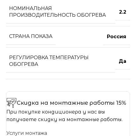
НОМИНАЛЬНАЯ
2.2
ПРОИЗВОДИТЕЛЬНОСТЬ ОБОГРЕВА
СТРАНА ПОКАЗА
Россия
РЕГУЛИРОВКА ТЕМПЕРАТУРЫ
Да
ОБОГРЕВА
Скидка на монтажные работы 15%
При покупке кондиционера у нас вы
получаете скидку на монтажные работы.
Услуги монтажа