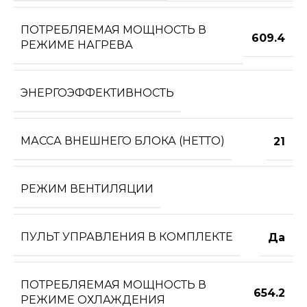
ПОТРЕБЛЯЕМАЯ МОЩНОСТЬ В
609.4
РЕЖИМЕ НАГРЕВА
ЭНЕРГОЭФФЕКТИВНОСТЬ
МАССА ВНЕШНЕГО БЛОКА (НЕТТО)
21
РЕЖИМ ВЕНТИЛЯЦИИ
ПУЛЬТ УПРАВЛЕНИЯ В КОМПЛЕКТЕ
Да
ПОТРЕБЛЯЕМАЯ МОЩНОСТЬ В
654.2
РЕЖИМЕ ОХЛАЖДЕНИЯ