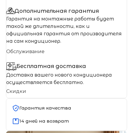
Дополнительная гарантия
Гарантия на монтажные работы будет
такой же длительности, как и
официальная гарантия от производителя
на сам кондиционер.
Обслуживание
Бесплатная доставка
Доставка вашего нового кондиционера
осуществляется бесплатно.
Скидки
Гарантия качества
14 дней на возврат