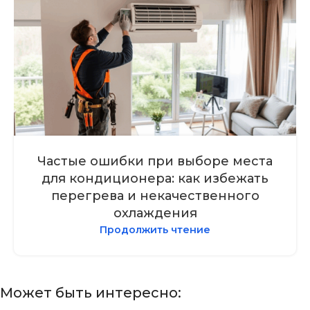
Частые ошибки при выборе места
для кондиционера: как избежать
перегрева и некачественного
охлаждения
Продолжить чтение
Может быть интересно: