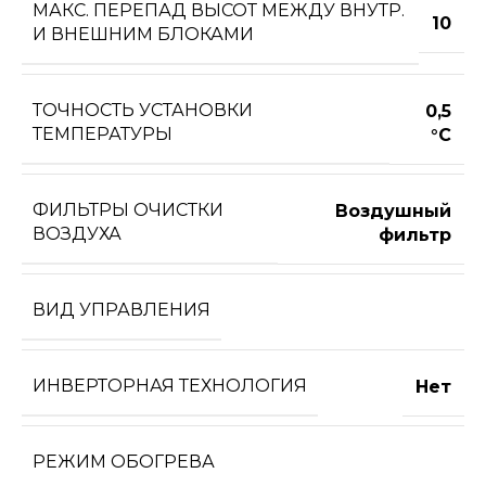
МАКС. ПЕРЕПАД ВЫСОТ МЕЖДУ ВНУТР.
10
И ВНЕШНИМ БЛОКАМИ
ТОЧНОСТЬ УСТАНОВКИ
0,5
ТЕМПЕРАТУРЫ
°С
ФИЛЬТРЫ ОЧИСТКИ
Воздушный
ВОЗДУХА
фильтр
ВИД УПРАВЛЕНИЯ
ИНВЕРТОРНАЯ ТЕХНОЛОГИЯ
Нет
РЕЖИМ ОБОГРЕВА