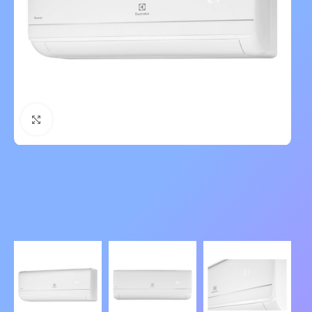
Нажмите, чтобы увеличить изображение