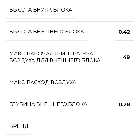
ВЫСОТА ВНУТР. БЛОКА
ВЫСОТА ВНЕШНЕГО БЛОКА
0.42
МАКС. РАБОЧАЯ ТЕМПЕРАТУРА
49
ВОЗДУХА ДЛЯ ВНЕШНЕГО БЛОКА
МАКС. РАСХОД ВОЗДУХА
ГЛУБИНА ВНЕШНЕГО БЛОКА
0.28
БРЕНД