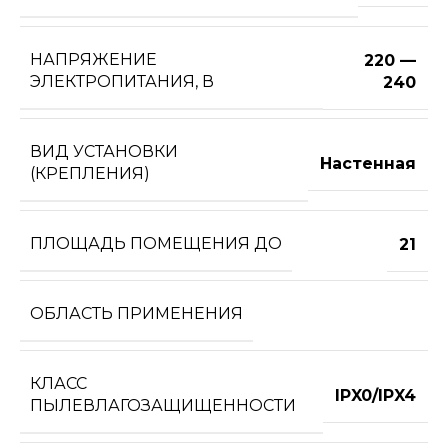
НАПРЯЖЕНИЕ
220 —
ЭЛЕКТРОПИТАНИЯ, В
240
ВИД УСТАНОВКИ
Настенная
(КРЕПЛЕНИЯ)
ПЛОЩАДЬ ПОМЕЩЕНИЯ ДО
21
ОБЛАСТЬ ПРИМЕНЕНИЯ
КЛАСС
IPX0/IPX4
ПЫЛЕВЛАГОЗАЩИЩЕННОСТИ