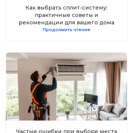
Как выбрать сплит-систему:
практичные советы и
рекомендации для вашего дома
Продолжить чтение
Частые ошибки при выборе места