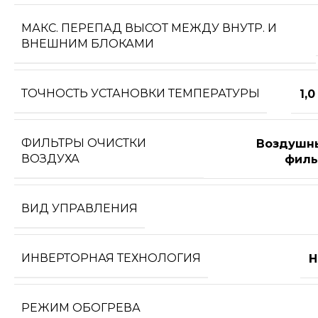
МАКС. ПЕРЕПАД ВЫСОТ МЕЖДУ ВНУТР. И
ВНЕШНИМ БЛОКАМИ
ТОЧНОСТЬ УСТАНОВКИ ТЕМПЕРАТУРЫ
1,0
ФИЛЬТРЫ ОЧИСТКИ
Воздушн
ВОЗДУХА
филь
ВИД УПРАВЛЕНИЯ
ИНВЕРТОРНАЯ ТЕХНОЛОГИЯ
Н
РЕЖИМ ОБОГРЕВА