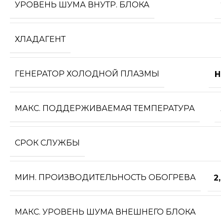
УРОВЕНЬ ШУМА ВНУТР. БЛОКА
ХЛАДАГЕНТ
ГЕНЕРАТОР ХОЛОДНОЙ ПЛАЗМЫ
Н
МАКС. ПОДДЕРЖИВАЕМАЯ ТЕМПЕРАТУРА
СРОК СЛУЖБЫ
МИН. ПРОИЗВОДИТЕЛЬНОСТЬ ОБОГРЕВА
2
МАКС. УРОВЕНЬ ШУМА ВНЕШНЕГО БЛОКА