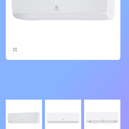
Нажмите, чтобы увеличить изображение