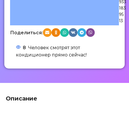
933
183
95
13
Поделиться:
8
Человек смотрят этот
кондиционер прямо сейчас!
Описание