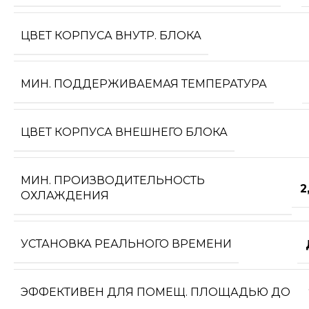
ЦВЕТ КОРПУСА ВНУТР. БЛОКА
МИН. ПОДДЕРЖИВАЕМАЯ ТЕМПЕРАТУРА
ЦВЕТ КОРПУСА ВНЕШНЕГО БЛОКА
МИН. ПРОИЗВОДИТЕЛЬНОСТЬ
2
ОХЛАЖДЕНИЯ
УСТАНОВКА РЕАЛЬНОГО ВРЕМЕНИ
ЭФФЕКТИВЕН ДЛЯ ПОМЕЩ. ПЛОЩАДЬЮ ДО