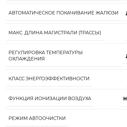
АВТОМАТИЧЕСКОЕ ПОКАЧИВАНИЕ ЖАЛЮЗИ
МАКС. ДЛИНА МАГИСТРАЛИ (ТРАССЫ)
РЕГУЛИРОВКА ТЕМПЕРАТУРЫ
ОХЛАЖДЕНИЯ
КЛАСС ЭНЕРГОЭФФЕКТИВНОСТИ
ФУНКЦИЯ ИОНИЗАЦИИ ВОЗДУХА
Н
РЕЖИМ АВТООЧИСТКИ