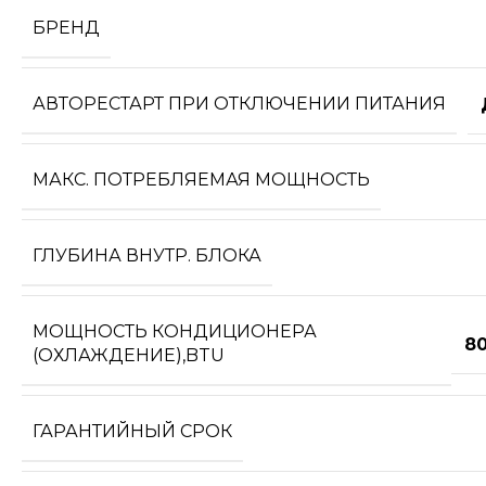
БРЕНД
АВТОРЕСТАРТ ПРИ ОТКЛЮЧЕНИИ ПИТАНИЯ
МАКС. ПОТРЕБЛЯЕМАЯ МОЩНОСТЬ
ГЛУБИНА ВНУТР. БЛОКА
МОЩНОСТЬ КОНДИЦИОНЕРА
80
(ОХЛАЖДЕНИЕ),BTU
ГАРАНТИЙНЫЙ СРОК