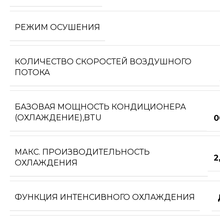
РЕЖИМ ОСУШЕНИЯ
КОЛИЧЕСТВО СКОРОСТЕЙ ВОЗДУШНОГО
ПОТОКА
БАЗОВАЯ МОЩНОСТЬ КОНДИЦИОНЕРА
(ОХЛАЖДЕНИЕ),BTU
0
МАКС. ПРОИЗВОДИТЕЛЬНОСТЬ
2
ОХЛАЖДЕНИЯ
ФУНКЦИЯ ИНТЕНСИВНОГО ОХЛАЖДЕНИЯ