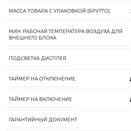
МАССА ТОВАРА С УПАКОВКОЙ (БРУТТО)
МИН. РАБОЧАЯ ТЕМПЕРАТУРА ВОЗДУХА ДЛЯ
ВНЕШНЕГО БЛОКА
ПОДСВЕТКА ДИСПЛЕЯ
ТАЙМЕР НА ОТКЛЮЧЕНИЕ
ТАЙМЕР НА ВКЛЮЧЕНИЕ
ГАРАНТИЙНЫЙ ДОКУМЕНТ