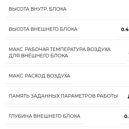
ВЫСОТА ВНУТР. БЛОКА
ВЫСОТА ВНЕШНЕГО БЛОКА
0.
МАКС. РАБОЧАЯ ТЕМПЕРАТУРА ВОЗДУХА
ДЛЯ ВНЕШНЕГО БЛОКА
МАКС. РАСХОД ВОЗДУХА
ПАМЯТЬ ЗАДАННЫХ ПАРАМЕТРОВ РАБОТЫ
ГЛУБИНА ВНЕШНЕГО БЛОКА
0