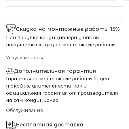
Скидка на монтажные работы 15%
При покупке кондиционера у нас вы
получаете скидку на монтажные работы.
Услуги монтажа
Дополнительная гарантия
Гарантия на монтажные работы будет
такой же длительности, как и
официальная гарантия от производителя
на сам кондиционер.
Обслуживание
Бесплатная доставка