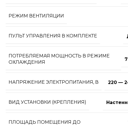
РЕЖИМ ВЕНТИЛЯЦИИ
ПУЛЬТ УПРАВЛЕНИЯ В КОМПЛЕКТЕ
ПОТРЕБЛЯЕМАЯ МОЩНОСТЬ В РЕЖИМЕ
7
ОХЛАЖДЕНИЯ
НАПРЯЖЕНИЕ ЭЛЕКТРОПИТАНИЯ, В
220 — 2
ВИД УСТАНОВКИ (КРЕПЛЕНИЯ)
Настенн
ПЛОЩАДЬ ПОМЕЩЕНИЯ ДО