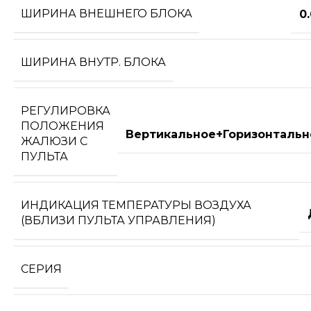
ШИРИНА ВНЕШНЕГО БЛОКА
0
ШИРИНА ВНУТР. БЛОКА
РЕГУЛИРОВКА
ПОЛОЖЕНИЯ
Вертикальное+Горизонтальн
ЖАЛЮЗИ С
ПУЛЬТА
ИНДИКАЦИЯ ТЕМПЕРАТУРЫ ВОЗДУХА
(ВБЛИЗИ ПУЛЬТА УПРАВЛЕНИЯ)
СЕРИЯ