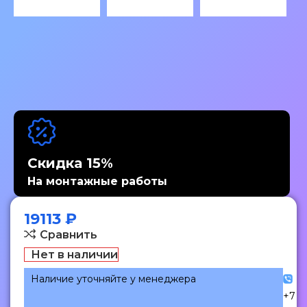
Скидка 15%
На монтажные работы
19113
₽
Сравнить
Нет в наличии
Наличие уточняйте у менеджера
+7