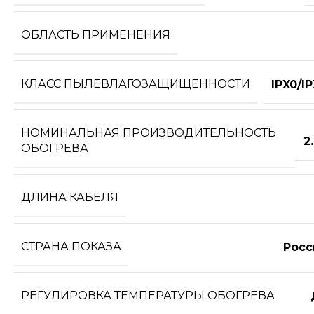
ОБЛАСТЬ ПРИМЕНЕНИЯ
КЛАСС ПЫЛЕВЛАГОЗАЩИЩЕННОСТИ
IPX0/I
НОМИНАЛЬНАЯ ПРОИЗВОДИТЕЛЬНОСТЬ
2
ОБОГРЕВА
ДЛИНА КАБЕЛЯ
СТРАНА ПОКАЗА
Росс
РЕГУЛИРОВКА ТЕМПЕРАТУРЫ ОБОГРЕВА