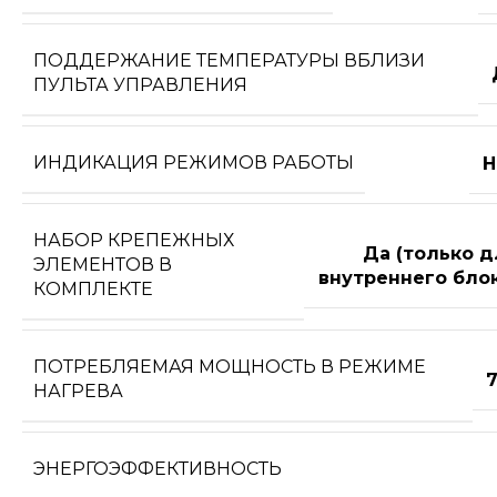
ПОДДЕРЖАНИЕ ТЕМПЕРАТУРЫ ВБЛИЗИ
ПУЛЬТА УПРАВЛЕНИЯ
ИНДИКАЦИЯ РЕЖИМОВ РАБОТЫ
Н
НАБОР КРЕПЕЖНЫХ
Да (только д
ЭЛЕМЕНТОВ В
внутреннего блок
КОМПЛЕКТЕ
ПОТРЕБЛЯЕМАЯ МОЩНОСТЬ В РЕЖИМЕ
7
НАГРЕВА
ЭНЕРГОЭФФЕКТИВНОСТЬ