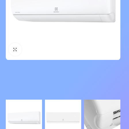
Нажмите, чтобы увеличить изображение