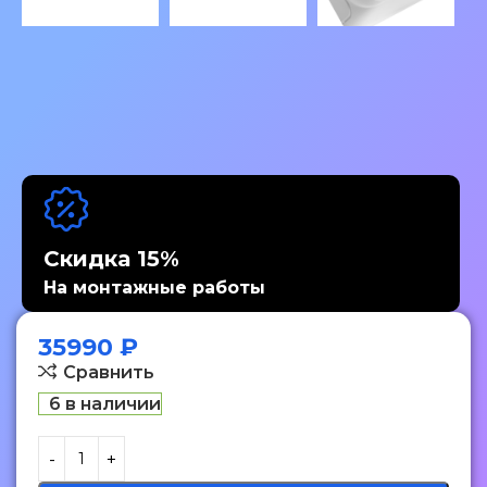
Скидка 15%
На монтажные работы
35990
₽
Сравнить
6 в наличии