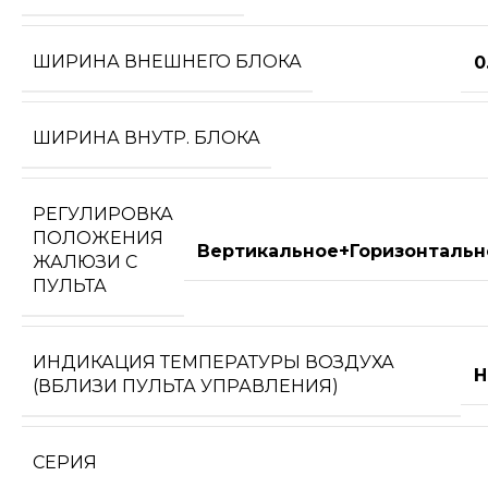
ШИРИНА ВНЕШНЕГО БЛОКА
0
ШИРИНА ВНУТР. БЛОКА
РЕГУЛИРОВКА
ПОЛОЖЕНИЯ
Вертикальное+Горизонтальн
ЖАЛЮЗИ С
ПУЛЬТА
ИНДИКАЦИЯ ТЕМПЕРАТУРЫ ВОЗДУХА
Н
(ВБЛИЗИ ПУЛЬТА УПРАВЛЕНИЯ)
СЕРИЯ