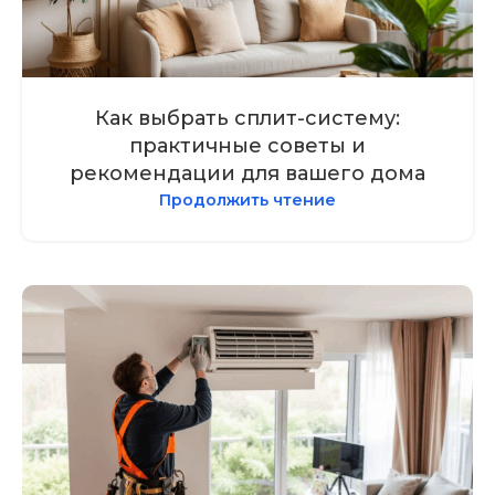
Как выбрать сплит-систему:
практичные советы и
рекомендации для вашего дома
Продолжить чтение