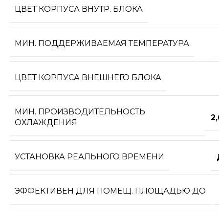
ЦВЕТ КОРПУСА ВНУТР. БЛОКА
МИН. ПОДДЕРЖИВАЕМАЯ ТЕМПЕРАТУРА
ЦВЕТ КОРПУСА ВНЕШНЕГО БЛОКА
МИН. ПРОИЗВОДИТЕЛЬНОСТЬ
2
ОХЛАЖДЕНИЯ
УСТАНОВКА РЕАЛЬНОГО ВРЕМЕНИ
ЭФФЕКТИВЕН ДЛЯ ПОМЕЩ. ПЛОЩАДЬЮ ДО