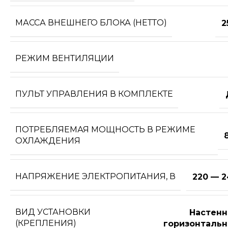
МАССА ВНЕШНЕГО БЛОКА (НЕТТО)
2
РЕЖИМ ВЕНТИЛЯЦИИ
ПУЛЬТ УПРАВЛЕНИЯ В КОМПЛЕКТЕ
ПОТРЕБЛЯЕМАЯ МОЩНОСТЬ В РЕЖИМЕ
ОХЛАЖДЕНИЯ
НАПРЯЖЕНИЕ ЭЛЕКТРОПИТАНИЯ, В
220 — 2
ВИД УСТАНОВКИ
Настенн
(КРЕПЛЕНИЯ)
горизонтальн