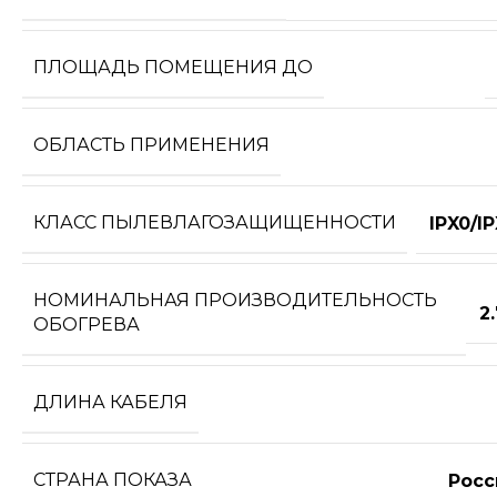
ПЛОЩАДЬ ПОМЕЩЕНИЯ ДО
ОБЛАСТЬ ПРИМЕНЕНИЯ
КЛАСС ПЫЛЕВЛАГОЗАЩИЩЕННОСТИ
IPX0/I
НОМИНАЛЬНАЯ ПРОИЗВОДИТЕЛЬНОСТЬ
2
ОБОГРЕВА
ДЛИНА КАБЕЛЯ
СТРАНА ПОКАЗА
Росс