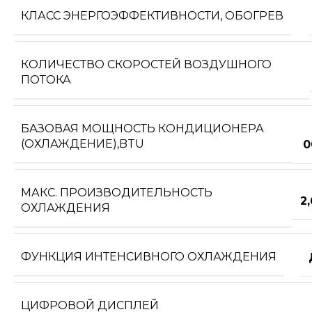
КЛАСС ЭНЕРГОЭФФЕКТИВНОСТИ, ОБОГРЕВ
КОЛИЧЕСТВО СКОРОСТЕЙ ВОЗДУШНОГО
ПОТОКА
БАЗОВАЯ МОЩНОСТЬ КОНДИЦИОНЕРА
(ОХЛАЖДЕНИЕ),BTU
0
МАКС. ПРОИЗВОДИТЕЛЬНОСТЬ
2
ОХЛАЖДЕНИЯ
ФУНКЦИЯ ИНТЕНСИВНОГО ОХЛАЖДЕНИЯ
ЦИФРОВОЙ ДИСПЛЕЙ