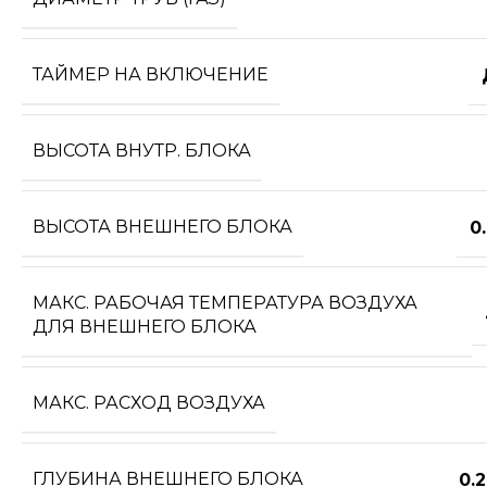
ТАЙМЕР НА ВКЛЮЧЕНИЕ
ВЫСОТА ВНУТР. БЛОКА
ВЫСОТА ВНЕШНЕГО БЛОКА
0
МАКС. РАБОЧАЯ ТЕМПЕРАТУРА ВОЗДУХА
ДЛЯ ВНЕШНЕГО БЛОКА
МАКС. РАСХОД ВОЗДУХА
ГЛУБИНА ВНЕШНЕГО БЛОКА
0.