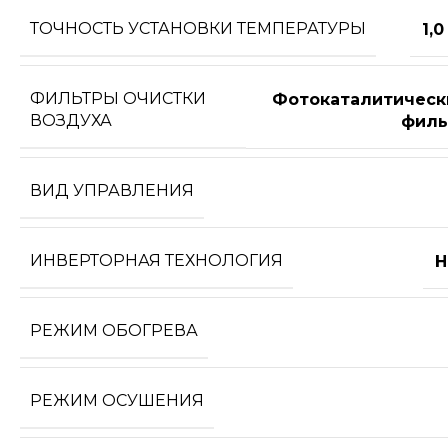
ТОЧНОСТЬ УСТАНОВКИ ТЕМПЕРАТУРЫ
1,0
ФИЛЬТРЫ ОЧИСТКИ
Фотокаталитическ
ВОЗДУХА
филь
ВИД УПРАВЛЕНИЯ
ИНВЕРТОРНАЯ ТЕХНОЛОГИЯ
Н
РЕЖИМ ОБОГРЕВА
РЕЖИМ ОСУШЕНИЯ