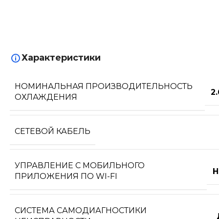
Характеристики
НОМИНАЛЬНАЯ ПРОИЗВОДИТЕЛЬНОСТЬ
2
ОХЛАЖДЕНИЯ
СЕТЕВОЙ КАБЕЛЬ
УПРАВЛЕНИЕ C МОБИЛЬНОГО
Н
ПРИЛОЖЕНИЯ ПО WI-FI
СИСТЕМА САМОДИАГНОСТИКИ