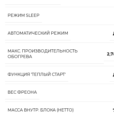
РЕЖИМ SLEEP
АВТОМАТИЧЕСКИЙ РЕЖИМ
МАКС. ПРОИЗВОДИТЕЛЬНОСТЬ
2,
ОБОГРЕВА
ФУНКЦИЯ 'ТЕПЛЫЙ СТАРТ'
ВЕС ФРЕОНА
МАССА ВНУТР. БЛОКА (НЕТТО)