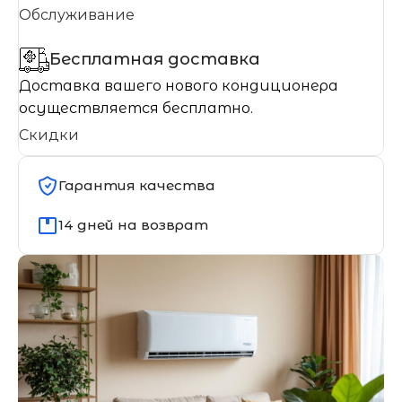
Обслуживание
Бесплатная доставка
Доставка вашего нового кондиционера
осуществляется бесплатно.
Скидки
Гарантия качества
14 дней на возврат