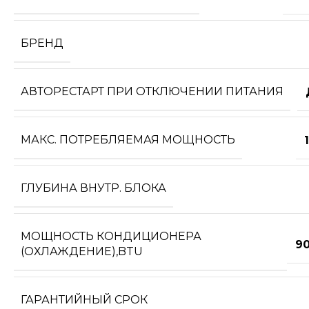
БРЕНД
АВТОРЕСТАРТ ПРИ ОТКЛЮЧЕНИИ ПИТАНИЯ
МАКС. ПОТРЕБЛЯЕМАЯ МОЩНОСТЬ
1
ГЛУБИНА ВНУТР. БЛОКА
МОЩНОСТЬ КОНДИЦИОНЕРА
90
(ОХЛАЖДЕНИЕ),BTU
ГАРАНТИЙНЫЙ СРОК