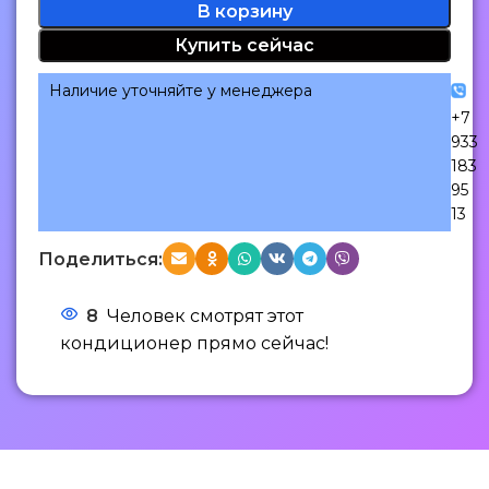
В корзину
Купить сейчас
Наличие уточняйте у менеджера
+7
933
183
95
13
Поделиться:
8
Человек смотрят этот
кондиционер прямо сейчас!