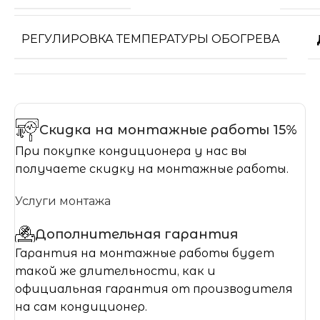
РЕГУЛИРОВКА ТЕМПЕРАТУРЫ ОБОГРЕВА
Скидка на монтажные работы 15%
При покупке кондиционера у нас вы
получаете скидку на монтажные работы.
Услуги монтажа
Дополнительная гарантия
Гарантия на монтажные работы будет
такой же длительности, как и
официальная гарантия от производителя
на сам кондиционер.