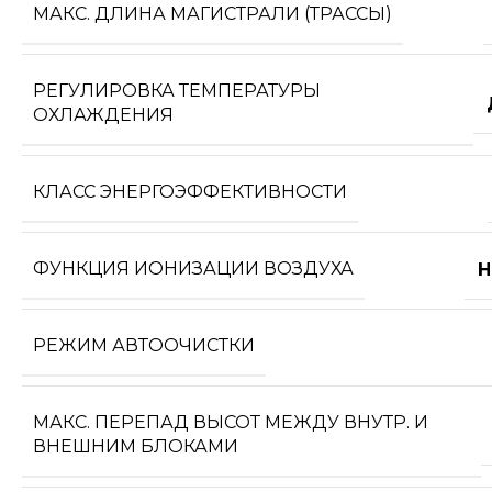
МАКС. ДЛИНА МАГИСТРАЛИ (ТРАССЫ)
РЕГУЛИРОВКА ТЕМПЕРАТУРЫ
ОХЛАЖДЕНИЯ
КЛАСС ЭНЕРГОЭФФЕКТИВНОСТИ
ФУНКЦИЯ ИОНИЗАЦИИ ВОЗДУХА
Н
РЕЖИМ АВТООЧИСТКИ
МАКС. ПЕРЕПАД ВЫСОТ МЕЖДУ ВНУТР. И
ВНЕШНИМ БЛОКАМИ