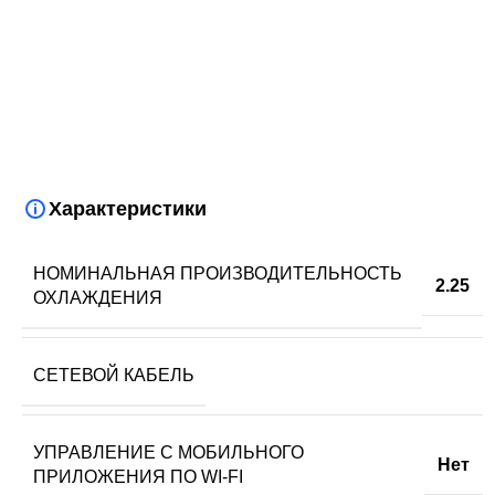
Характеристики
НОМИНАЛЬНАЯ ПРОИЗВОДИТЕЛЬНОСТЬ
2.25
ОХЛАЖДЕНИЯ
СЕТЕВОЙ КАБЕЛЬ
УПРАВЛЕНИЕ C МОБИЛЬНОГО
Нет
ПРИЛОЖЕНИЯ ПО WI-FI