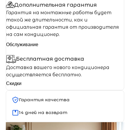
Дополнительная гарантия
Гарантия на монтажные работы будет
такой же длительности, как и
официальная гарантия от производителя
на сам кондиционер.
Обслуживание
Бесплатная доставка
Доставка вашего нового кондиционера
осуществляется бесплатно.
Скидки
Гарантия качества
14 дней на возврат