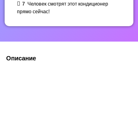
7
Человек смотрят этот кондиционер
прямо сейчас!
Описание