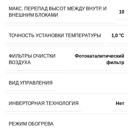
МАКС. ПЕРЕПАД ВЫСОТ МЕЖДУ ВНУТР. И
10
ВНЕШНИМ БЛОКАМИ
ТОЧНОСТЬ УСТАНОВКИ ТЕМПЕРАТУРЫ
1,0 °С
ФИЛЬТРЫ ОЧИСТКИ
Фотокаталитический
ВОЗДУХА
фильтр
ВИД УПРАВЛЕНИЯ
ИНВЕРТОРНАЯ ТЕХНОЛОГИЯ
Нет
РЕЖИМ ОБОГРЕВА