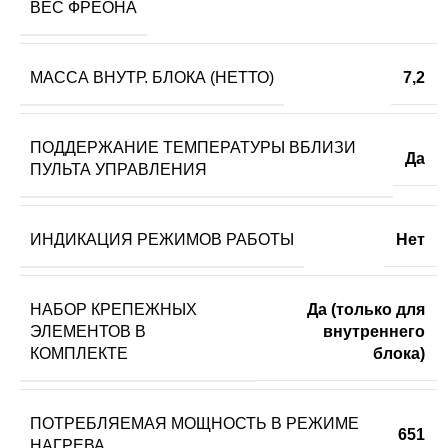
ВЕС ФРЕОНА
МАССА ВНУТР. БЛОКА (НЕТТО)
7,2
ПОДДЕРЖАНИЕ ТЕМПЕРАТУРЫ ВБЛИЗИ
Да
ПУЛЬТА УПРАВЛЕНИЯ
ИНДИКАЦИЯ РЕЖИМОВ РАБОТЫ
Нет
НАБОР КРЕПЕЖНЫХ
Да (только для
ЭЛЕМЕНТОВ В
внутреннего
КОМПЛЕКТЕ
блока)
ПОТРЕБЛЯЕМАЯ МОЩНОСТЬ В РЕЖИМЕ
651
НАГРЕВА