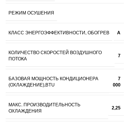
РЕЖИМ ОСУШЕНИЯ
КЛАСС ЭНЕРГОЭФФЕКТИВНОСТИ, ОБОГРЕВ
A
КОЛИЧЕСТВО СКОРОСТЕЙ ВОЗДУШНОГО
7
ПОТОКА
БАЗОВАЯ МОЩНОСТЬ КОНДИЦИОНЕРА
7
(ОХЛАЖДЕНИЕ),BTU
000
МАКС. ПРОИЗВОДИТЕЛЬНОСТЬ
2,25
ОХЛАЖДЕНИЯ