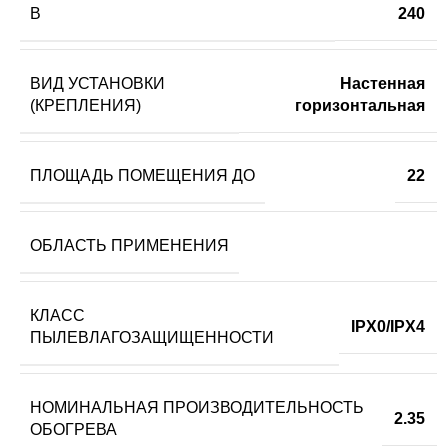
В
240
ВИД УСТАНОВКИ
Настенная
(КРЕПЛЕНИЯ)
горизонтальная
ПЛОЩАДЬ ПОМЕЩЕНИЯ ДО
22
ОБЛАСТЬ ПРИМЕНЕНИЯ
КЛАСС
IPX0/IPX4
ПЫЛЕВЛАГОЗАЩИЩЕННОСТИ
НОМИНАЛЬНАЯ ПРОИЗВОДИТЕЛЬНОСТЬ
2.35
ОБОГРЕВА