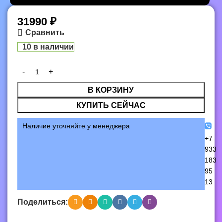
31990
₽
Сравнить
10 в наличии
В КОРЗИНУ
КУПИТЬ СЕЙЧАС
Наличие уточняйте у менеджера
+7
933
183
95
13
Поделиться: