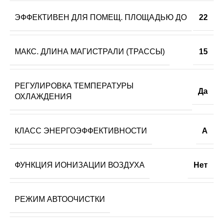
ЭФФЕКТИВЕН ДЛЯ ПОМЕЩ. ПЛОЩАДЬЮ ДО
22
МАКС. ДЛИНА МАГИСТРАЛИ (ТРАССЫ)
15
РЕГУЛИРОВКА ТЕМПЕРАТУРЫ
Да
ОХЛАЖДЕНИЯ
КЛАСС ЭНЕРГОЭФФЕКТИВНОСТИ
A
ФУНКЦИЯ ИОНИЗАЦИИ ВОЗДУХА
Нет
РЕЖИМ АВТООЧИСТКИ