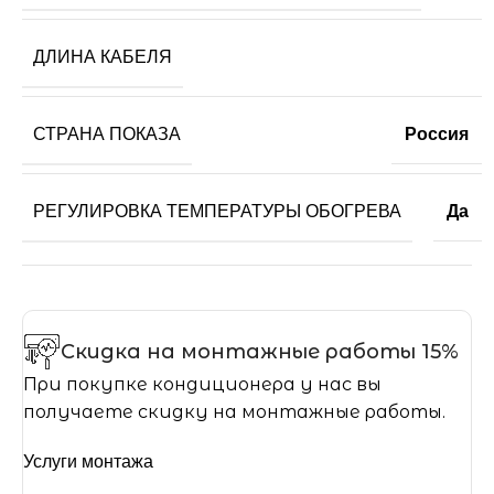
ДЛИНА КАБЕЛЯ
СТРАНА ПОКАЗА
Россия
РЕГУЛИРОВКА ТЕМПЕРАТУРЫ ОБОГРЕВА
Да
Скидка на монтажные работы 15%
При покупке кондиционера у нас вы
получаете скидку на монтажные работы.
Услуги монтажа