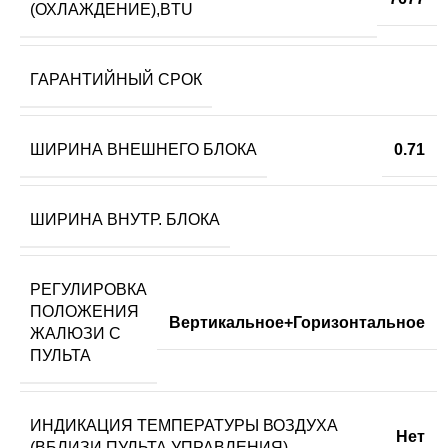
(ОХЛАЖДЕНИЕ),BTU
ГАРАНТИЙНЫЙ СРОК
ШИРИНА ВНЕШНЕГО БЛОКА
0.71
ШИРИНА ВНУТР. БЛОКА
РЕГУЛИРОВКА
ПОЛОЖЕНИЯ
Вертикальное+Горизонтальное
ЖАЛЮЗИ С
ПУЛЬТА
ИНДИКАЦИЯ ТЕМПЕРАТУРЫ ВОЗДУХА
Нет
(ВБЛИЗИ ПУЛЬТА УПРАВЛЕНИЯ)