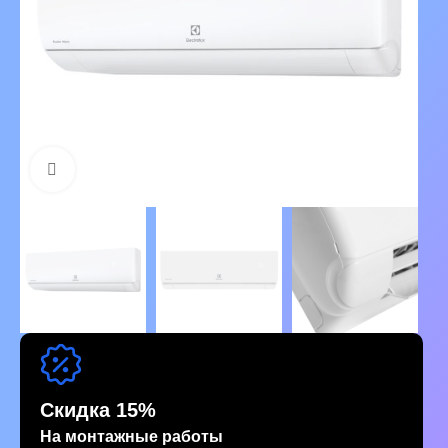
Нажмите, чтобы увеличить изображение
Скидка 15%
На монтажные работы