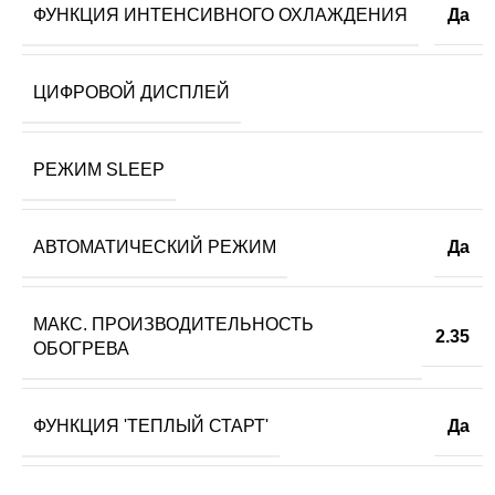
ФУНКЦИЯ ИНТЕНСИВНОГО ОХЛАЖДЕНИЯ
Да
ЦИФРОВОЙ ДИСПЛЕЙ
РЕЖИМ SLEEP
АВТОМАТИЧЕСКИЙ РЕЖИМ
Да
МАКС. ПРОИЗВОДИТЕЛЬНОСТЬ
2.35
ОБОГРЕВА
ФУНКЦИЯ 'ТЕПЛЫЙ СТАРТ'
Да