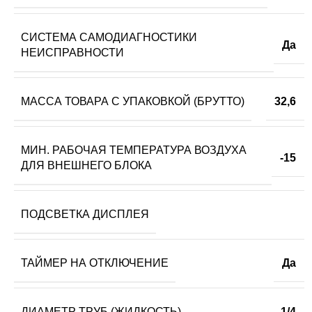
СИСТЕМА САМОДИАГНОСТИКИ
Да
НЕИСПРАВНОСТИ
МАССА ТОВАРА С УПАКОВКОЙ (БРУТТО)
32,6
МИН. РАБОЧАЯ ТЕМПЕРАТУРА ВОЗДУХА
-15
ДЛЯ ВНЕШНЕГО БЛОКА
ПОДСВЕТКА ДИСПЛЕЯ
ТАЙМЕР НА ОТКЛЮЧЕНИЕ
Да
ДИАМЕТР ТРУБ (ЖИДКОСТЬ)
1/4