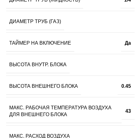
ДИАМЕТР ТРУБ (ГАЗ)
ТАЙМЕР НА ВКЛЮЧЕНИЕ
Да
ВЫСОТА ВНУТР. БЛОКА
ВЫСОТА ВНЕШНЕГО БЛОКА
0.45
МАКС. РАБОЧАЯ ТЕМПЕРАТУРА ВОЗДУХА
43
ДЛЯ ВНЕШНЕГО БЛОКА
МАКС. РАСХОД ВОЗДУХА