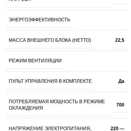
ЭНЕРГОЭФФЕКТИВНОСТЬ
МАССА ВНЕШНЕГО БЛОКА (НЕТТО)
22,5
РЕЖИМ ВЕНТИЛЯЦИИ
ПУЛЬТ УПРАВЛЕНИЯ В КОМПЛЕКТЕ
Да
ПОТРЕБЛЯЕМАЯ МОЩНОСТЬ В РЕЖИМЕ
700
ОХЛАЖДЕНИЯ
НАПРЯЖЕНИЕ ЭЛЕКТРОПИТАНИЯ,
220 —