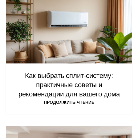
Как выбрать сплит-систему:
практичные советы и
рекомендации для вашего дома
ПРОДОЛЖИТЬ ЧТЕНИЕ