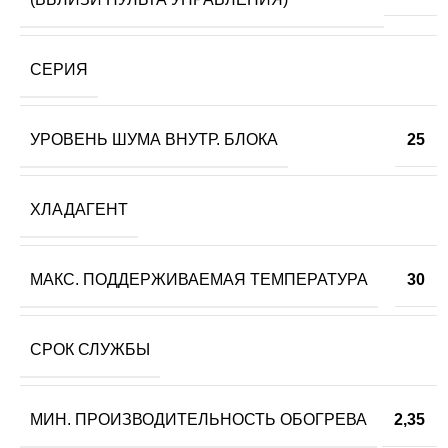
СЕРИЯ
УРОВЕНЬ ШУМА ВНУТР. БЛОКА
25
ХЛАДАГЕНТ
МАКС. ПОДДЕРЖИВАЕМАЯ ТЕМПЕРАТУРА
30
СРОК СЛУЖБЫ
МИН. ПРОИЗВОДИТЕЛЬНОСТЬ ОБОГРЕВА
2,35