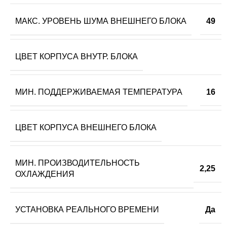
МАКС. УРОВЕНЬ ШУМА ВНЕШНЕГО БЛОКА
49
ЦВЕТ КОРПУСА ВНУТР. БЛОКА
МИН. ПОДДЕРЖИВАЕМАЯ ТЕМПЕРАТУРА
16
ЦВЕТ КОРПУСА ВНЕШНЕГО БЛОКА
МИН. ПРОИЗВОДИТЕЛЬНОСТЬ
2,25
ОХЛАЖДЕНИЯ
УСТАНОВКА РЕАЛЬНОГО ВРЕМЕНИ
Да