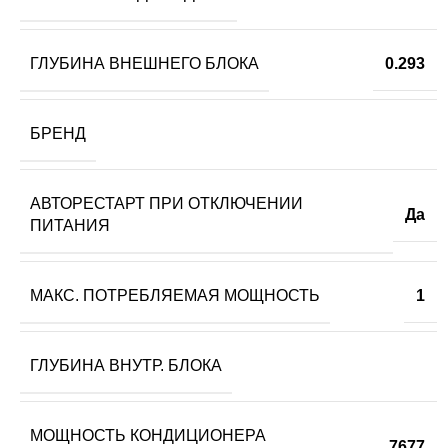
ГЛУБИНА ВНЕШНЕГО БЛОКА
0.293
БРЕНД
АВТОРЕСТАРТ ПРИ ОТКЛЮЧЕНИИ
Да
ПИТАНИЯ
МАКС. ПОТРЕБЛЯЕМАЯ МОЩНОСТЬ
1
ГЛУБИНА ВНУТР. БЛОКА
МОЩНОСТЬ КОНДИЦИОНЕРА
7677