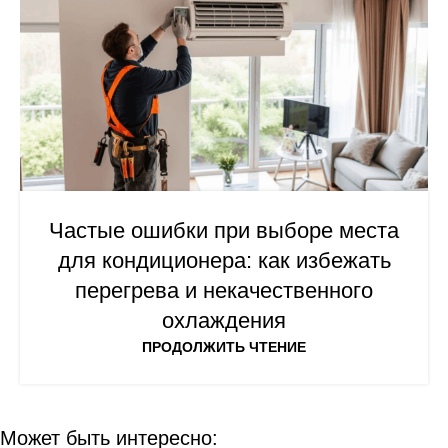
Частые ошибки при выборе места
для кондиционера: как избежать
перегрева и некачественного
охлаждения
ПРОДОЛЖИТЬ ЧТЕНИЕ
Может быть интересно: