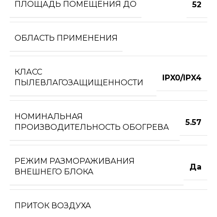
ПЛОЩАДЬ ПОМЕЩЕНИЯ ДО
52
ОБЛАСТЬ ПРИМЕНЕНИЯ
КЛАСС
IPX0/IPX4
ПЫЛЕВЛАГОЗАЩИЩЕННОСТИ
НОМИНАЛЬНАЯ
5.57
ПРОИЗВОДИТЕЛЬНОСТЬ ОБОГРЕВА
РЕЖИМ РАЗМОРАЖИВАНИЯ
Да
ВНЕШНЕГО БЛОКА
ПРИТОК ВОЗДУХА