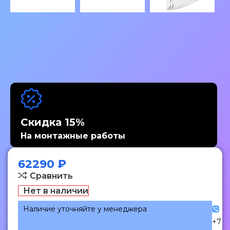
Скидка 15%
На монтажные работы
62290
₽
Сравнить
Нет в наличии
Наличие уточняйте у менеджера
+7