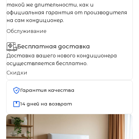
такой же длительности, как и
официальная гарантия от производителя
на сам кондиционер.
Обслуживание
Бесплатная доставка
Доставка вашего нового кондиционера
осуществляется бесплатно.
Скидки
Гарантия качества
14 дней на возврат