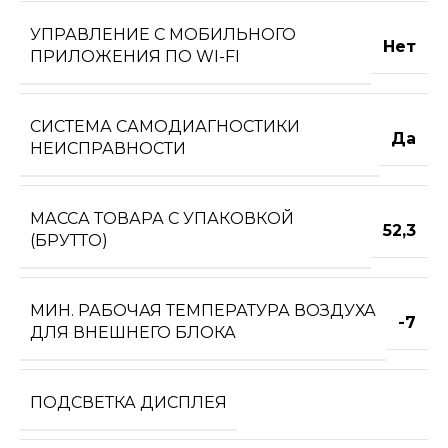
УПРАВЛЕНИЕ C МОБИЛЬНОГО
Нет
ПРИЛОЖЕНИЯ ПО WI-FI
СИСТЕМА САМОДИАГНОСТИКИ
Да
НЕИСПРАВНОСТИ
МАССА ТОВАРА С УПАКОВКОЙ
52,3
(БРУТТО)
МИН. РАБОЧАЯ ТЕМПЕРАТУРА ВОЗДУХА
-7
ДЛЯ ВНЕШНЕГО БЛОКА
ПОДСВЕТКА ДИСПЛЕЯ