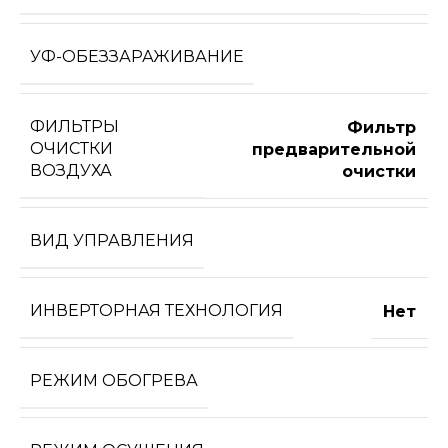
УФ-ОБЕЗЗАРАЖИВАНИЕ
ФИЛЬТРЫ
Фильтр
ОЧИСТКИ
предварительной
ВОЗДУХА
очистки
ВИД УПРАВЛЕНИЯ
ИНВЕРТОРНАЯ ТЕХНОЛОГИЯ
Нет
РЕЖИМ ОБОГРЕВА