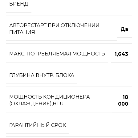
БРЕНД
АВТОРЕСТАРТ ПРИ ОТКЛЮЧЕНИИ
Да
ПИТАНИЯ
МАКС. ПОТРЕБЛЯЕМАЯ МОЩНОСТЬ
1,643
ГЛУБИНА ВНУТР. БЛОКА
МОЩНОСТЬ КОНДИЦИОНЕРА
18
(ОХЛАЖДЕНИЕ),BTU
000
ГАРАНТИЙНЫЙ СРОК