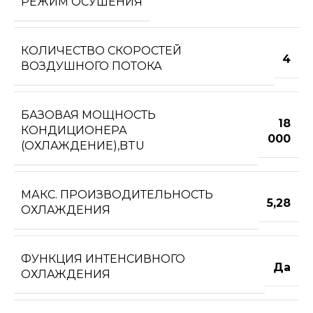
РЕЖИМ ОСУШЕНИЯ
КОЛИЧЕСТВО СКОРОСТЕЙ
4
ВОЗДУШНОГО ПОТОКА
БАЗОВАЯ МОЩНОСТЬ
18
КОНДИЦИОНЕРА
000
(ОХЛАЖДЕНИЕ),BTU
МАКС. ПРОИЗВОДИТЕЛЬНОСТЬ
5,28
ОХЛАЖДЕНИЯ
ФУНКЦИЯ ИНТЕНСИВНОГО
Да
ОХЛАЖДЕНИЯ