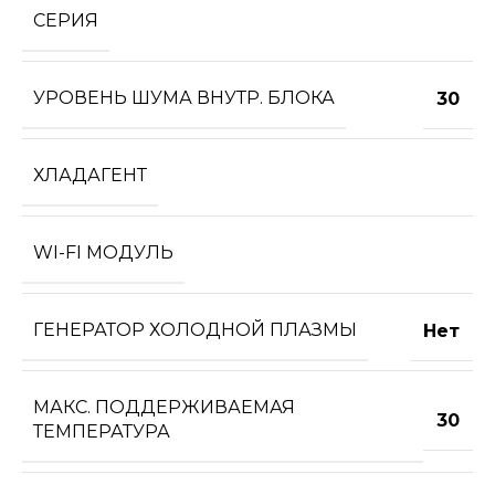
СЕРИЯ
УРОВЕНЬ ШУМА ВНУТР. БЛОКА
30
ХЛАДАГЕНТ
WI-FI МОДУЛЬ
ГЕНЕРАТОР ХОЛОДНОЙ ПЛАЗМЫ
Нет
МАКС. ПОДДЕРЖИВАЕМАЯ
30
ТЕМПЕРАТУРА