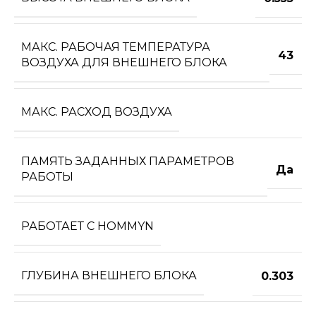
МАКС. РАБОЧАЯ ТЕМПЕРАТУРА
43
ВОЗДУХА ДЛЯ ВНЕШНЕГО БЛОКА
МАКС. РАСХОД ВОЗДУХА
ПАМЯТЬ ЗАДАННЫХ ПАРАМЕТРОВ
Да
РАБОТЫ
РАБОТАЕТ С HOMMYN
ГЛУБИНА ВНЕШНЕГО БЛОКА
0.303