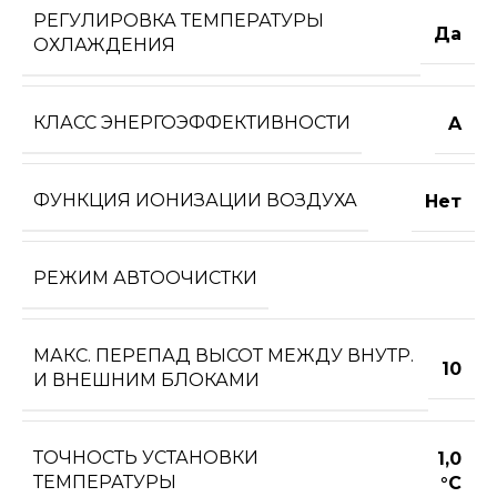
РЕГУЛИРОВКА ТЕМПЕРАТУРЫ
Да
ОХЛАЖДЕНИЯ
КЛАСС ЭНЕРГОЭФФЕКТИВНОСТИ
A
ФУНКЦИЯ ИОНИЗАЦИИ ВОЗДУХА
Нет
РЕЖИМ АВТООЧИСТКИ
МАКС. ПЕРЕПАД ВЫСОТ МЕЖДУ ВНУТР.
10
И ВНЕШНИМ БЛОКАМИ
ТОЧНОСТЬ УСТАНОВКИ
1,0
ТЕМПЕРАТУРЫ
°С