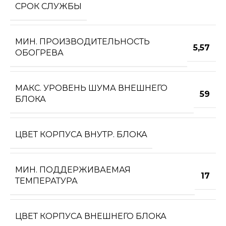
СРОК СЛУЖБЫ
МИН. ПРОИЗВОДИТЕЛЬНОСТЬ
5,57
ОБОГРЕВА
МАКС. УРОВЕНЬ ШУМА ВНЕШНЕГО
59
БЛОКА
ЦВЕТ КОРПУСА ВНУТР. БЛОКА
МИН. ПОДДЕРЖИВАЕМАЯ
17
ТЕМПЕРАТУРА
ЦВЕТ КОРПУСА ВНЕШНЕГО БЛОКА