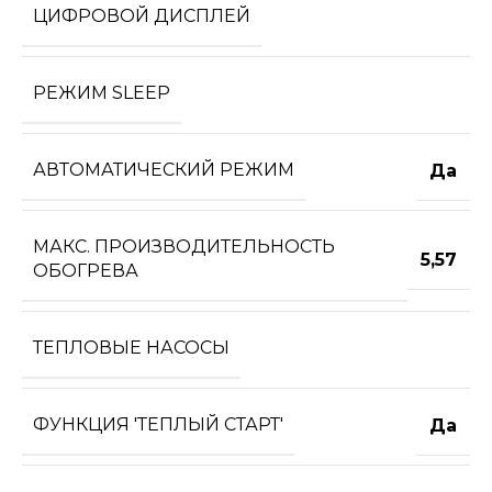
ЦИФРОВОЙ ДИСПЛЕЙ
РЕЖИМ SLEEP
АВТОМАТИЧЕСКИЙ РЕЖИМ
Да
МАКС. ПРОИЗВОДИТЕЛЬНОСТЬ
5,57
ОБОГРЕВА
ТЕПЛОВЫЕ НАСОСЫ
ФУНКЦИЯ 'ТЕПЛЫЙ СТАРТ'
Да