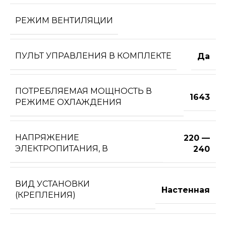
РЕЖИМ ВЕНТИЛЯЦИИ
ПУЛЬТ УПРАВЛЕНИЯ В КОМПЛЕКТЕ
Да
ПОТРЕБЛЯЕМАЯ МОЩНОСТЬ В
1643
РЕЖИМЕ ОХЛАЖДЕНИЯ
НАПРЯЖЕНИЕ
220 —
ЭЛЕКТРОПИТАНИЯ, В
240
ВИД УСТАНОВКИ
Настенная
(КРЕПЛЕНИЯ)