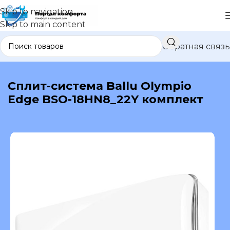
Skip to navigation
Skip to main content
Обратная связь
В каталог
Сплит-система Ballu Olympio
Edge BSO-18HN8_22Y комплект