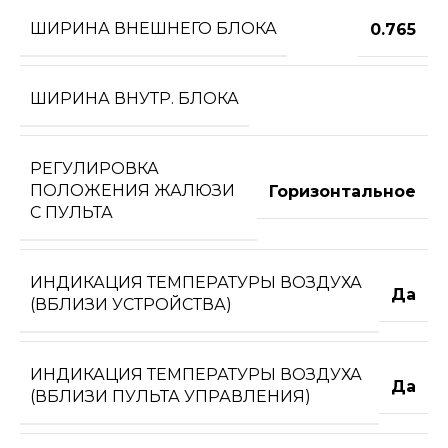
ШИРИНА ВНЕШНЕГО БЛОКА
0.765
ШИРИНА ВНУТР. БЛОКА
РЕГУЛИРОВКА
ПОЛОЖЕНИЯ ЖАЛЮЗИ
Горизонтальное
С ПУЛЬТА
ИНДИКАЦИЯ ТЕМПЕРАТУРЫ ВОЗДУХА
Да
(ВБЛИЗИ УСТРОЙСТВА)
ИНДИКАЦИЯ ТЕМПЕРАТУРЫ ВОЗДУХА
Да
(ВБЛИЗИ ПУЛЬТА УПРАВЛЕНИЯ)