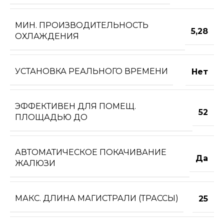
МИН. ПРОИЗВОДИТЕЛЬНОСТЬ
5,28
ОХЛАЖДЕНИЯ
УСТАНОВКА РЕАЛЬНОГО ВРЕМЕНИ
Нет
ЭФФЕКТИВЕН ДЛЯ ПОМЕЩ.
52
ПЛОЩАДЬЮ ДО
АВТОМАТИЧЕСКОЕ ПОКАЧИВАНИЕ
Да
ЖАЛЮЗИ
МАКС. ДЛИНА МАГИСТРАЛИ (ТРАССЫ)
25