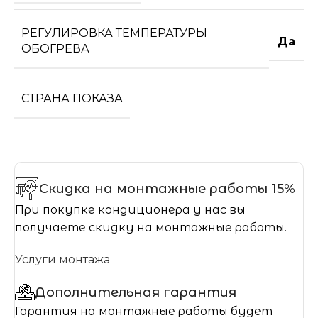
РЕГУЛИРОВКА ТЕМПЕРАТУРЫ
Да
ОБОГРЕВА
СТРАНА ПОКАЗА
Скидка на монтажные работы 15%
При покупке кондиционера у нас вы
получаете скидку на монтажные работы.
Услуги монтажа
Дополнительная гарантия
Гарантия на монтажные работы будет