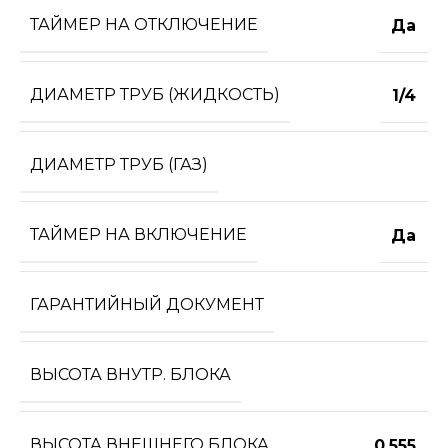
ТАЙМЕР НА ОТКЛЮЧЕНИЕ
Да
ДИАМЕТР ТРУБ (ЖИДКОСТЬ)
1/4
ДИАМЕТР ТРУБ (ГАЗ)
ТАЙМЕР НА ВКЛЮЧЕНИЕ
Да
ГАРАНТИЙНЫЙ ДОКУМЕНТ
ВЫСОТА ВНУТР. БЛОКА
ВЫСОТА ВНЕШНЕГО БЛОКА
0.555