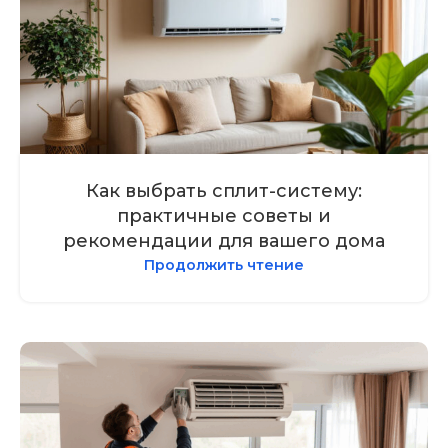
Как выбрать сплит-систему:
практичные советы и
рекомендации для вашего дома
Продолжить чтение