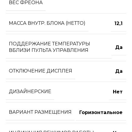
ВЕС ФРЕОНА
МАССА ВНУТР. БЛОКА (НЕТТО)
12,1
ПОДДЕРЖАНИЕ ТЕМПЕРАТУРЫ
Да
ВБЛИЗИ ПУЛЬТА УПРАВЛЕНИЯ
ОТКЛЮЧЕНИЕ ДИСПЛЕЯ
Да
ДИЗАЙНЕРСКИЕ
Нет
ВАРИАНТ РАЗМЕЩЕНИЯ
Горизонтальное