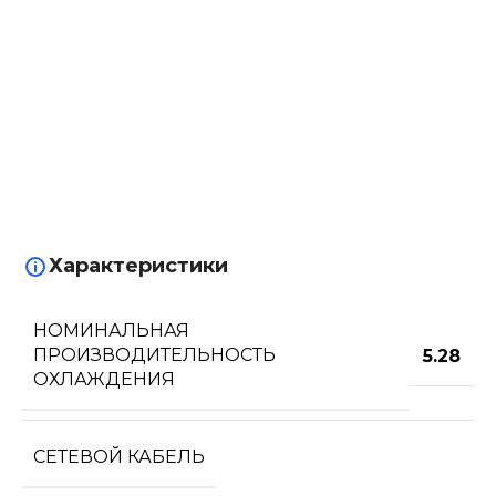
Характеристики
НОМИНАЛЬНАЯ
ПРОИЗВОДИТЕЛЬНОСТЬ
5.28
ОХЛАЖДЕНИЯ
СЕТЕВОЙ КАБЕЛЬ