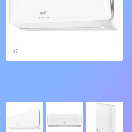
Нажмите, чтобы увеличить изображение