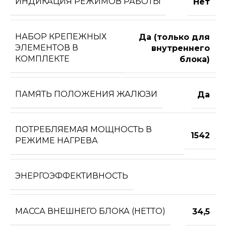
ИНДИКАЦИЯ РЕЖИМОВ РАБОТЫ
Нет
НАБОР КРЕПЕЖНЫХ
Да (только для
ЭЛЕМЕНТОВ В
внутреннего
КОМПЛЕКТЕ
блока)
ПАМЯТЬ ПОЛОЖЕНИЯ ЖАЛЮЗИ
Да
ПОТРЕБЛЯЕМАЯ МОЩНОСТЬ В
1542
РЕЖИМЕ НАГРЕВА
ЭНЕРГОЭФФЕКТИВНОСТЬ
МАССА ВНЕШНЕГО БЛОКА (НЕТТО)
34,5