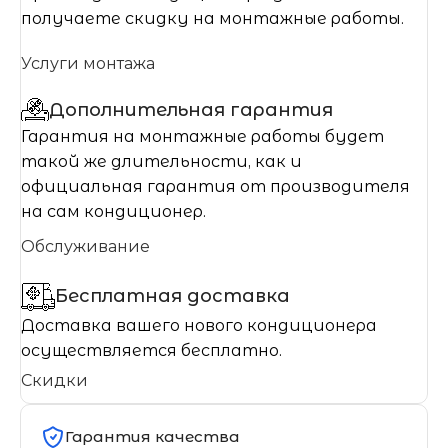
получаете скидку на монтажные работы.
Услуги монтажа
Дополнительная гарантия
Гарантия на монтажные работы будет
такой же длительности, как и
официальная гарантия от производителя
на сам кондиционер.
Обслуживание
Бесплатная доставка
Доставка вашего нового кондиционера
осуществляется бесплатно.
Скидки
Гарантия качества