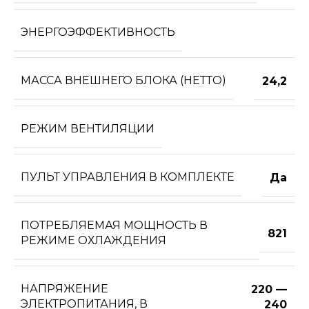
ЭНЕРГОЭФФЕКТИВНОСТЬ
МАССА ВНЕШНЕГО БЛОКА (НЕТТО)
24,2
РЕЖИМ ВЕНТИЛЯЦИИ
ПУЛЬТ УПРАВЛЕНИЯ В КОМПЛЕКТЕ
Да
ПОТРЕБЛЯЕМАЯ МОЩНОСТЬ В
821
РЕЖИМЕ ОХЛАЖДЕНИЯ
НАПРЯЖЕНИЕ
220 —
ЭЛЕКТРОПИТАНИЯ, В
240