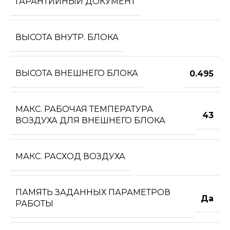
ГАРАНТИЙНЫЙ ДОКУМЕНТ
ВЫСОТА ВНУТР. БЛОКА
ВЫСОТА ВНЕШНЕГО БЛОКА
0.495
МАКС. РАБОЧАЯ ТЕМПЕРАТУРА
43
ВОЗДУХА ДЛЯ ВНЕШНЕГО БЛОКА
МАКС. РАСХОД ВОЗДУХА
ПАМЯТЬ ЗАДАННЫХ ПАРАМЕТРОВ
Да
РАБОТЫ