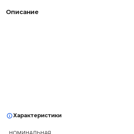
Описание
Характеристики
НОМИНАЛЬНАЯ