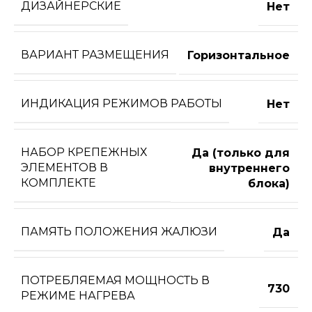
ДИЗАЙНЕРСКИЕ
Нет
ВАРИАНТ РАЗМЕЩЕНИЯ
Горизонтальное
ИНДИКАЦИЯ РЕЖИМОВ РАБОТЫ
Нет
НАБОР КРЕПЕЖНЫХ
Да (только для
ЭЛЕМЕНТОВ В
внутреннего
КОМПЛЕКТЕ
блока)
ПАМЯТЬ ПОЛОЖЕНИЯ ЖАЛЮЗИ
Да
ПОТРЕБЛЯЕМАЯ МОЩНОСТЬ В
730
РЕЖИМЕ НАГРЕВА