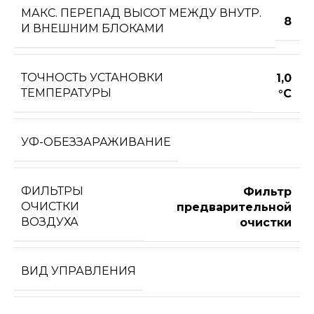
МАКС. ПЕРЕПАД ВЫСОТ МЕЖДУ ВНУТР.
8
И ВНЕШНИМ БЛОКАМИ
ТОЧНОСТЬ УСТАНОВКИ
1,0
ТЕМПЕРАТУРЫ
°С
УФ-ОБЕЗЗАРАЖИВАНИЕ
ФИЛЬТРЫ
Фильтр
ОЧИСТКИ
предварительной
ВОЗДУХА
очистки
ВИД УПРАВЛЕНИЯ