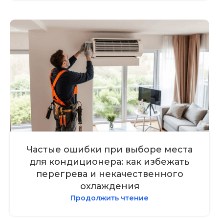
Частые ошибки при выборе места
для кондиционера: как избежать
перегрева и некачественного
охлаждения
Продолжить чтение