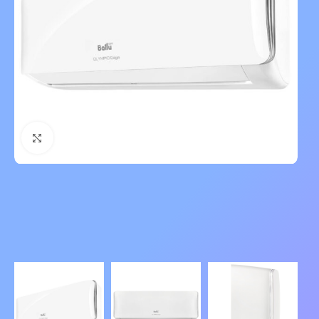
Нажмите, чтобы увеличить изображение