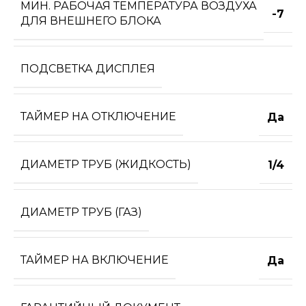
МИН. РАБОЧАЯ ТЕМПЕРАТУРА ВОЗДУХА
-7
ДЛЯ ВНЕШНЕГО БЛОКА
ПОДСВЕТКА ДИСПЛЕЯ
ТАЙМЕР НА ОТКЛЮЧЕНИЕ
Да
ДИАМЕТР ТРУБ (ЖИДКОСТЬ)
1/4
ДИАМЕТР ТРУБ (ГАЗ)
ТАЙМЕР НА ВКЛЮЧЕНИЕ
Да