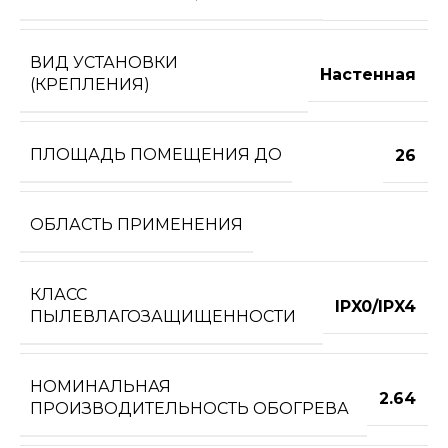
ВИД УСТАНОВКИ
Настенная
(КРЕПЛЕНИЯ)
ПЛОЩАДЬ ПОМЕЩЕНИЯ ДО
26
ОБЛАСТЬ ПРИМЕНЕНИЯ
КЛАСС
IPX0/IPX4
ПЫЛЕВЛАГОЗАЩИЩЕННОСТИ
НОМИНАЛЬНАЯ
2.64
ПРОИЗВОДИТЕЛЬНОСТЬ ОБОГРЕВА