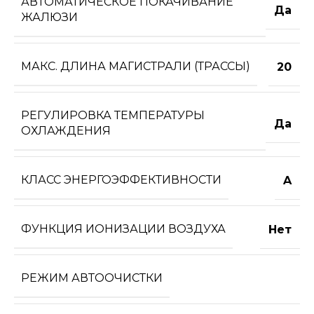
АВТОМАТИЧЕСКОЕ ПОКАЧИВАНИЕ
Да
ЖАЛЮЗИ
МАКС. ДЛИНА МАГИСТРАЛИ (ТРАССЫ)
20
РЕГУЛИРОВКА ТЕМПЕРАТУРЫ
Да
ОХЛАЖДЕНИЯ
КЛАСС ЭНЕРГОЭФФЕКТИВНОСТИ
A
ФУНКЦИЯ ИОНИЗАЦИИ ВОЗДУХА
Нет
РЕЖИМ АВТООЧИСТКИ