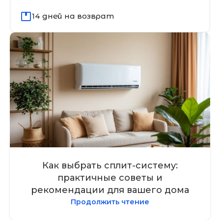
14 дней на возврат
Как выбрать сплит-систему:
практичные советы и
рекомендации для вашего дома
Продолжить чтение