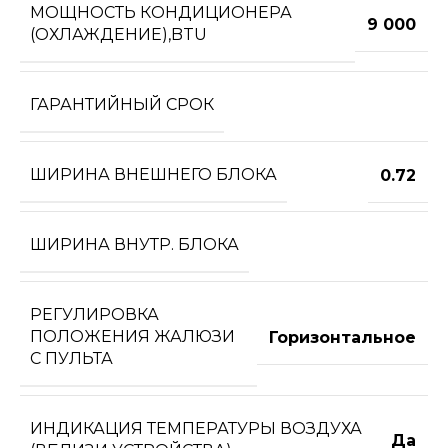
МОЩНОСТЬ КОНДИЦИОНЕРА
9 000
(ОХЛАЖДЕНИЕ),BTU
ГАРАНТИЙНЫЙ СРОК
ШИРИНА ВНЕШНЕГО БЛОКА
0.72
ШИРИНА ВНУТР. БЛОКА
РЕГУЛИРОВКА
ПОЛОЖЕНИЯ ЖАЛЮЗИ
Горизонтальное
С ПУЛЬТА
ИНДИКАЦИЯ ТЕМПЕРАТУРЫ ВОЗДУХА
Да