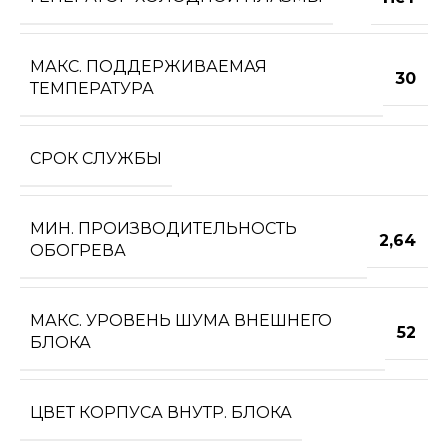
МАКС. ПОДДЕРЖИВАЕМАЯ
30
ТЕМПЕРАТУРА
СРОК СЛУЖБЫ
МИН. ПРОИЗВОДИТЕЛЬНОСТЬ
2,64
ОБОГРЕВА
МАКС. УРОВЕНЬ ШУМА ВНЕШНЕГО
52
БЛОКА
ЦВЕТ КОРПУСА ВНУТР. БЛОКА