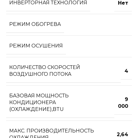
ИНВЕРТОРНАЯ ТЕХНОЛОГИЯ
Нет
РЕЖИМ ОБОГРЕВА
РЕЖИМ ОСУШЕНИЯ
КОЛИЧЕСТВО СКОРОСТЕЙ
4
ВОЗДУШНОГО ПОТОКА
БАЗОВАЯ МОЩНОСТЬ
9
КОНДИЦИОНЕРА
000
(ОХЛАЖДЕНИЕ),BTU
МАКС. ПРОИЗВОДИТЕЛЬНОСТЬ
2,64
ОХЛАЖДЕНИЯ