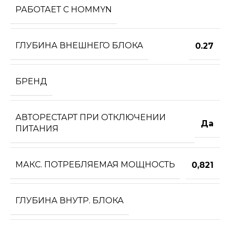
РАБОТАЕТ С HOMMYN
ГЛУБИНА ВНЕШНЕГО БЛОКА
0.27
БРЕНД
АВТОРЕСТАРТ ПРИ ОТКЛЮЧЕНИИ
Да
ПИТАНИЯ
МАКС. ПОТРЕБЛЯЕМАЯ МОЩНОСТЬ
0,821
ГЛУБИНА ВНУТР. БЛОКА