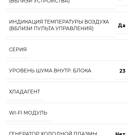
(ВБЛИЗИ УСТРОЙСТВА)
ИНДИКАЦИЯ ТЕМПЕРАТУРЫ ВОЗДУХА
Да
(ВБЛИЗИ ПУЛЬТА УПРАВЛЕНИЯ)
СЕРИЯ
УРОВЕНЬ ШУМА ВНУТР. БЛОКА
23
ХЛАДАГЕНТ
WI-FI МОДУЛЬ
ГЕНЕРАТОР ХОЛОДНОЙ ПЛАЗМЫ
Нет