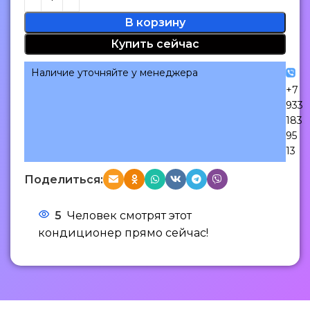
В корзину
Купить сейчас
Наличие уточняйте у менеджера
+7
933
183
95
13
Поделиться:
5
Человек смотрят этот
кондиционер прямо сейчас!