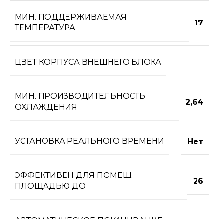
МИН. ПОДДЕРЖИВАЕМАЯ
17
ТЕМПЕРАТУРА
ЦВЕТ КОРПУСА ВНЕШНЕГО БЛОКА
МИН. ПРОИЗВОДИТЕЛЬНОСТЬ
2,64
ОХЛАЖДЕНИЯ
УСТАНОВКА РЕАЛЬНОГО ВРЕМЕНИ
Нет
ЭФФЕКТИВЕН ДЛЯ ПОМЕЩ.
26
ПЛОЩАДЬЮ ДО