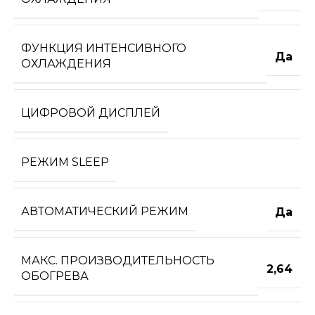
ФУНКЦИЯ ИНТЕНСИВНОГО
Да
ОХЛАЖДЕНИЯ
ЦИФРОВОЙ ДИСПЛЕЙ
РЕЖИМ SLEEP
АВТОМАТИЧЕСКИЙ РЕЖИМ
Да
МАКС. ПРОИЗВОДИТЕЛЬНОСТЬ
2,64
ОБОГРЕВА