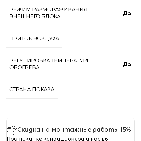
РЕЖИМ РАЗМОРАЖИВАНИЯ
Да
ВНЕШНЕГО БЛОКА
ПРИТОК ВОЗДУХА
РЕГУЛИРОВКА ТЕМПЕРАТУРЫ
Да
ОБОГРЕВА
СТРАНА ПОКАЗА
Скидка на монтажные работы 15%
При покупке кондиционера у нас вы