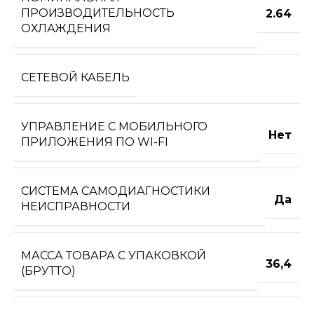
ПРОИЗВОДИТЕЛЬНОСТЬ
2.64
ОХЛАЖДЕНИЯ
СЕТЕВОЙ КАБЕЛЬ
УПРАВЛЕНИЕ C МОБИЛЬНОГО
Нет
ПРИЛОЖЕНИЯ ПО WI-FI
СИСТЕМА САМОДИАГНОСТИКИ
Да
НЕИСПРАВНОСТИ
МАССА ТОВАРА С УПАКОВКОЙ
36,4
(БРУТТО)