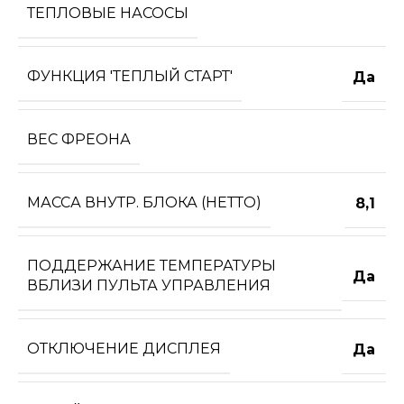
ТЕПЛОВЫЕ НАСОСЫ
ФУНКЦИЯ 'ТЕПЛЫЙ СТАРТ'
Да
ВЕС ФРЕОНА
МАССА ВНУТР. БЛОКА (НЕТТО)
8,1
ПОДДЕРЖАНИЕ ТЕМПЕРАТУРЫ
Да
ВБЛИЗИ ПУЛЬТА УПРАВЛЕНИЯ
ОТКЛЮЧЕНИЕ ДИСПЛЕЯ
Да