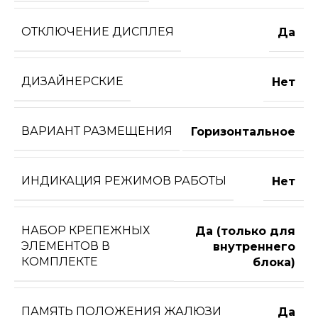
ОТКЛЮЧЕНИЕ ДИСПЛЕЯ
Да
ДИЗАЙНЕРСКИЕ
Нет
ВАРИАНТ РАЗМЕЩЕНИЯ
Горизонтальное
ИНДИКАЦИЯ РЕЖИМОВ РАБОТЫ
Нет
НАБОР КРЕПЕЖНЫХ
Да (только для
ЭЛЕМЕНТОВ В
внутреннего
КОМПЛЕКТЕ
блока)
ПАМЯТЬ ПОЛОЖЕНИЯ ЖАЛЮЗИ
Да