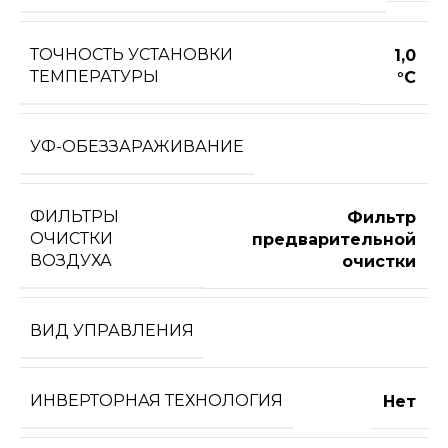
ТОЧНОСТЬ УСТАНОВКИ
1,0
ТЕМПЕРАТУРЫ
°С
УФ-ОБЕЗЗАРАЖИВАНИЕ
ФИЛЬТРЫ
Фильтр
ОЧИСТКИ
предварительной
ВОЗДУХА
очистки
ВИД УПРАВЛЕНИЯ
ИНВЕРТОРНАЯ ТЕХНОЛОГИЯ
Нет