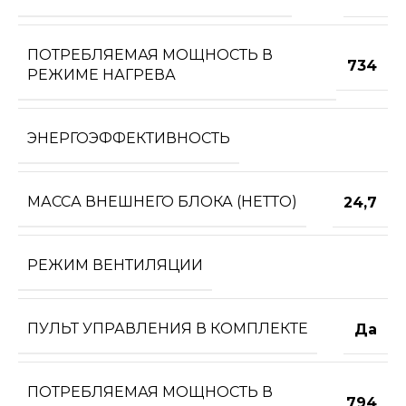
ПОТРЕБЛЯЕМАЯ МОЩНОСТЬ В
734
РЕЖИМЕ НАГРЕВА
ЭНЕРГОЭФФЕКТИВНОСТЬ
МАССА ВНЕШНЕГО БЛОКА (НЕТТО)
24,7
РЕЖИМ ВЕНТИЛЯЦИИ
ПУЛЬТ УПРАВЛЕНИЯ В КОМПЛЕКТЕ
Да
ПОТРЕБЛЯЕМАЯ МОЩНОСТЬ В
794