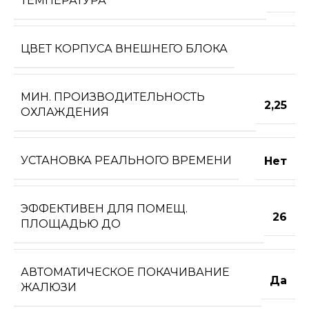
ТЕМПЕРАТУРА
ЦВЕТ КОРПУСА ВНЕШНЕГО БЛОКА
МИН. ПРОИЗВОДИТЕЛЬНОСТЬ
2,25
ОХЛАЖДЕНИЯ
УСТАНОВКА РЕАЛЬНОГО ВРЕМЕНИ
Нет
ЭФФЕКТИВЕН ДЛЯ ПОМЕЩ.
26
ПЛОЩАДЬЮ ДО
АВТОМАТИЧЕСКОЕ ПОКАЧИВАНИЕ
Да
ЖАЛЮЗИ