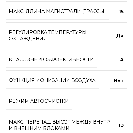
МАКС. ДЛИНА МАГИСТРАЛИ (ТРАССЫ)
15
РЕГУЛИРОВКА ТЕМПЕРАТУРЫ
Да
ОХЛАЖДЕНИЯ
КЛАСС ЭНЕРГОЭФФЕКТИВНОСТИ
A
ФУНКЦИЯ ИОНИЗАЦИИ ВОЗДУХА
Нет
РЕЖИМ АВТООЧИСТКИ
МАКС. ПЕРЕПАД ВЫСОТ МЕЖДУ ВНУТР.
10
И ВНЕШНИМ БЛОКАМИ