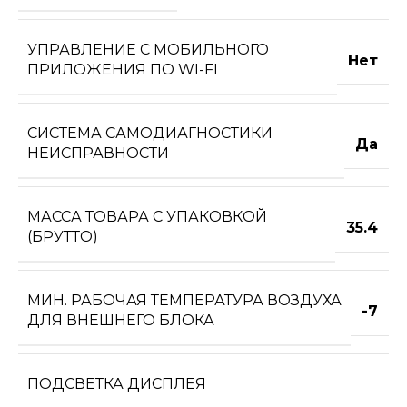
УПРАВЛЕНИЕ C МОБИЛЬНОГО
Нет
ПРИЛОЖЕНИЯ ПО WI-FI
СИСТЕМА САМОДИАГНОСТИКИ
Да
НЕИСПРАВНОСТИ
МАССА ТОВАРА С УПАКОВКОЙ
35.4
(БРУТТО)
МИН. РАБОЧАЯ ТЕМПЕРАТУРА ВОЗДУХА
-7
ДЛЯ ВНЕШНЕГО БЛОКА
ПОДСВЕТКА ДИСПЛЕЯ