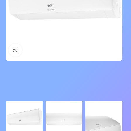
Нажмите, чтобы увеличить изображение