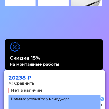
Скидка 15%
На монтажные работы
20238
₽
Сравнить
Нет в наличии
Наличие уточняйте у менеджера
+7