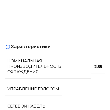
Характеристики
НОМИНАЛЬНАЯ
ПРОИЗВОДИТЕЛЬНОСТЬ
2.55
ОХЛАЖДЕНИЯ
УПРАВЛЕНИЕ ГОЛОСОМ
СЕТЕВОЙ КАБЕЛЬ