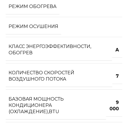
РЕЖИМ ОБОГРЕВА
РЕЖИМ ОСУШЕНИЯ
КЛАСС ЭНЕРГОЭФФЕКТИВНОСТИ,
A
ОБОГРЕВ
КОЛИЧЕСТВО СКОРОСТЕЙ
7
ВОЗДУШНОГО ПОТОКА
БАЗОВАЯ МОЩНОСТЬ
9
КОНДИЦИОНЕРА
000
(ОХЛАЖДЕНИЕ),BTU