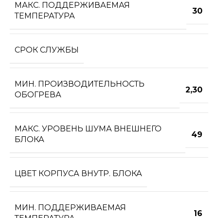
МАКС. ПОДДЕРЖИВАЕМАЯ
30
ТЕМПЕРАТУРА
СРОК СЛУЖБЫ
МИН. ПРОИЗВОДИТЕЛЬНОСТЬ
2,30
ОБОГРЕВА
МАКС. УРОВЕНЬ ШУМА ВНЕШНЕГО
49
БЛОКА
ЦВЕТ КОРПУСА ВНУТР. БЛОКА
МИН. ПОДДЕРЖИВАЕМАЯ
16