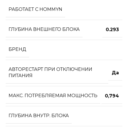
РАБОТАЕТ С HOMMYN
ГЛУБИНА ВНЕШНЕГО БЛОКА
0.293
БРЕНД
АВТОРЕСТАРТ ПРИ ОТКЛЮЧЕНИИ
Да
ПИТАНИЯ
МАКС. ПОТРЕБЛЯЕМАЯ МОЩНОСТЬ
0,794
ГЛУБИНА ВНУТР. БЛОКА