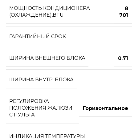
МОЩНОСТЬ КОНДИЦИОНЕРА
8
(ОХЛАЖДЕНИЕ),BTU
701
ГАРАНТИЙНЫЙ СРОК
ШИРИНА ВНЕШНЕГО БЛОКА
0.71
ШИРИНА ВНУТР. БЛОКА
РЕГУЛИРОВКА
ПОЛОЖЕНИЯ ЖАЛЮЗИ
Горизонтальное
С ПУЛЬТА
ИНДИКАЦИЯ ТЕМПЕРАТУРЫ