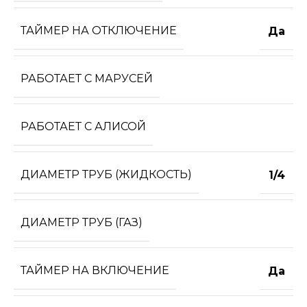
ТАЙМЕР НА ОТКЛЮЧЕНИЕ
Да
РАБОТАЕТ С МАРУСЕЙ
РАБОТАЕТ С АЛИСОЙ
ДИАМЕТР ТРУБ (ЖИДКОСТЬ)
1/4
ДИАМЕТР ТРУБ (ГАЗ)
ТАЙМЕР НА ВКЛЮЧЕНИЕ
Да