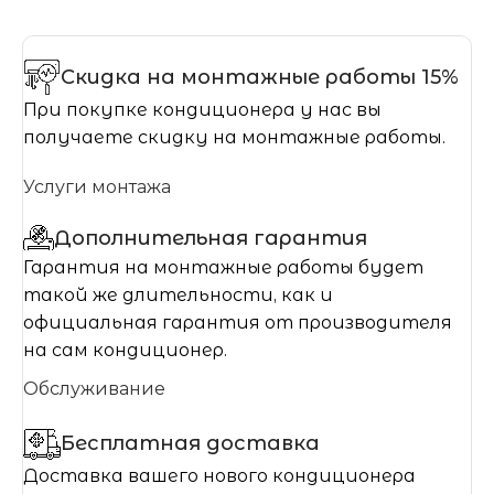
Скидка на монтажные работы 15%
При покупке кондиционера у нас вы
получаете скидку на монтажные работы.
Услуги монтажа
Дополнительная гарантия
Гарантия на монтажные работы будет
такой же длительности, как и
официальная гарантия от производителя
на сам кондиционер.
Обслуживание
Бесплатная доставка
Доставка вашего нового кондиционера