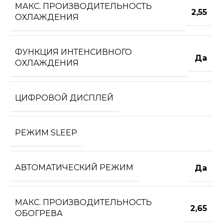
МАКС. ПРОИЗВОДИТЕЛЬНОСТЬ
2,55
ОХЛАЖДЕНИЯ
ФУНКЦИЯ ИНТЕНСИВНОГО
Да
ОХЛАЖДЕНИЯ
ЦИФРОВОЙ ДИСПЛЕЙ
РЕЖИМ SLEEP
АВТОМАТИЧЕСКИЙ РЕЖИМ
Да
МАКС. ПРОИЗВОДИТЕЛЬНОСТЬ
2,65
ОБОГРЕВА