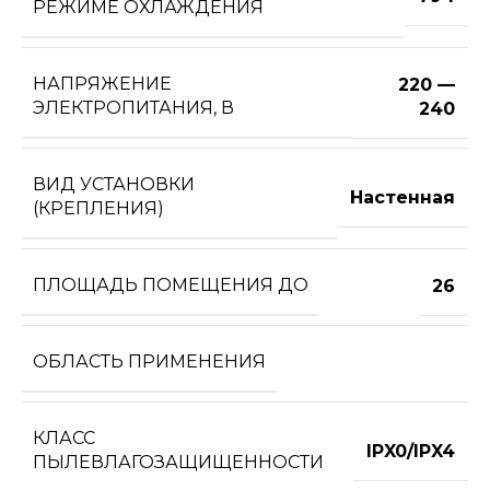
РЕЖИМЕ ОХЛАЖДЕНИЯ
НАПРЯЖЕНИЕ
220 —
ЭЛЕКТРОПИТАНИЯ, В
240
ВИД УСТАНОВКИ
Настенная
(КРЕПЛЕНИЯ)
ПЛОЩАДЬ ПОМЕЩЕНИЯ ДО
26
ОБЛАСТЬ ПРИМЕНЕНИЯ
КЛАСС
IPX0/IPX4
ПЫЛЕВЛАГОЗАЩИЩЕННОСТИ