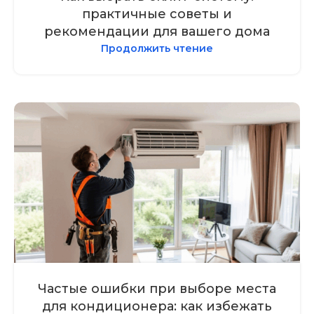
практичные советы и
рекомендации для вашего дома
Продолжить чтение
Частые ошибки при выборе места
для кондиционера: как избежать