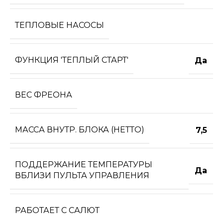
ТЕПЛОВЫЕ НАСОСЫ
ФУНКЦИЯ 'ТЕПЛЫЙ СТАРТ'
Да
ВЕС ФРЕОНА
МАССА ВНУТР. БЛОКА (НЕТТО)
7,5
ПОДДЕРЖАНИЕ ТЕМПЕРАТУРЫ
Да
ВБЛИЗИ ПУЛЬТА УПРАВЛЕНИЯ
РАБОТАЕТ С САЛЮТ