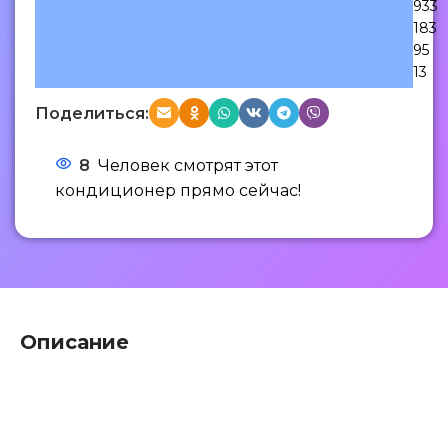
933
183
95
13
Поделиться:
8
Человек смотрят этот
кондиционер прямо сейчас!
Описание