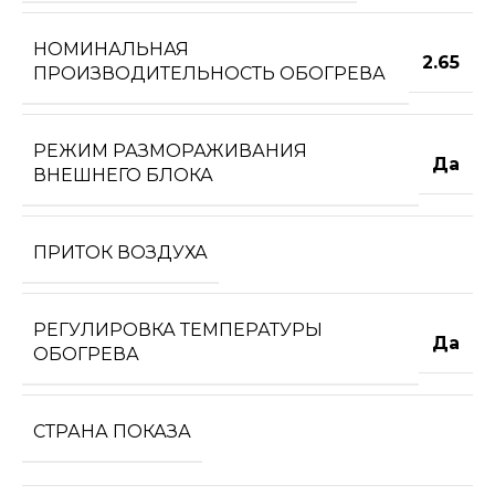
НОМИНАЛЬНАЯ
2.65
ПРОИЗВОДИТЕЛЬНОСТЬ ОБОГРЕВА
РЕЖИМ РАЗМОРАЖИВАНИЯ
Да
ВНЕШНЕГО БЛОКА
ПРИТОК ВОЗДУХА
РЕГУЛИРОВКА ТЕМПЕРАТУРЫ
Да
ОБОГРЕВА
СТРАНА ПОКАЗА