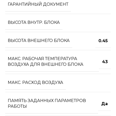
ГАРАНТИЙНЫЙ ДОКУМЕНТ
ВЫСОТА ВНУТР. БЛОКА
ВЫСОТА ВНЕШНЕГО БЛОКА
0.45
МАКС. РАБОЧАЯ ТЕМПЕРАТУРА
43
ВОЗДУХА ДЛЯ ВНЕШНЕГО БЛОКА
МАКС. РАСХОД ВОЗДУХА
ПАМЯТЬ ЗАДАННЫХ ПАРАМЕТРОВ
Да
РАБОТЫ