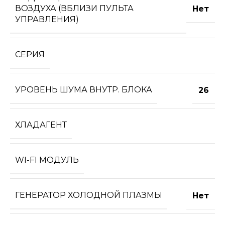
ВОЗДУХА (ВБЛИЗИ ПУЛЬТА
Нет
УПРАВЛЕНИЯ)
СЕРИЯ
УРОВЕНЬ ШУМА ВНУТР. БЛОКА
26
ХЛАДАГЕНТ
WI-FI МОДУЛЬ
ГЕНЕРАТОР ХОЛОДНОЙ ПЛАЗМЫ
Нет