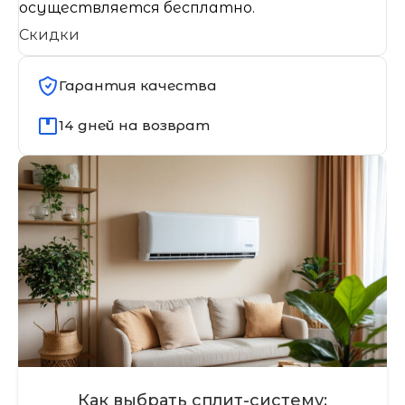
осуществляется бесплатно.
Скидки
Гарантия качества
14 дней на возврат
Как выбрать сплит-систему: