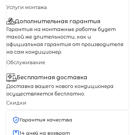
Услуги монтажа
Дополнительная гарантия
Гарантия на монтажные работы будет
такой же длительности, как и
официальная гарантия от производителя
на сам кондиционер.
Обслуживание
Бесплатная доставка
Доставка вашего нового кондиционера
осуществляется бесплатно.
Скидки
Гарантия качества
14 дней на возврат