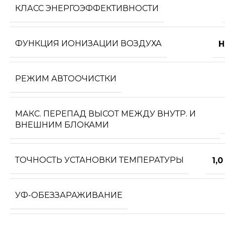
КЛАСС ЭНЕРГОЭФФЕКТИВНОСТИ
ФУНКЦИЯ ИОНИЗАЦИИ ВОЗДУХА
Н
РЕЖИМ АВТООЧИСТКИ
МАКС. ПЕРЕПАД ВЫСОТ МЕЖДУ ВНУТР. И
ВНЕШНИМ БЛОКАМИ
ТОЧНОСТЬ УСТАНОВКИ ТЕМПЕРАТУРЫ
1,0
УФ-ОБЕЗЗАРАЖИВАНИЕ