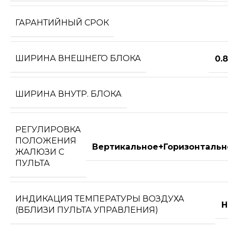
ГАРАНТИЙНЫЙ СРОК
ШИРИНА ВНЕШНЕГО БЛОКА
0.
ШИРИНА ВНУТР. БЛОКА
РЕГУЛИРОВКА
ПОЛОЖЕНИЯ
Вертикальное+Горизонтальн
ЖАЛЮЗИ С
ПУЛЬТА
ИНДИКАЦИЯ ТЕМПЕРАТУРЫ ВОЗДУХА
Н
(ВБЛИЗИ ПУЛЬТА УПРАВЛЕНИЯ)