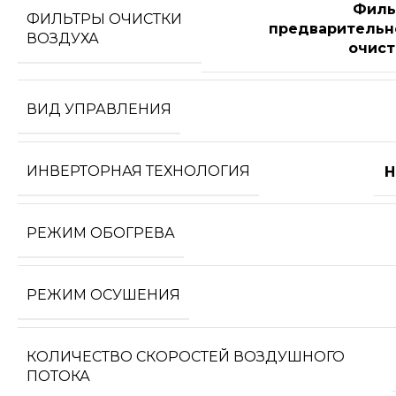
Филь
ФИЛЬТРЫ ОЧИСТКИ
предварительн
ВОЗДУХА
очист
ВИД УПРАВЛЕНИЯ
ИНВЕРТОРНАЯ ТЕХНОЛОГИЯ
Н
РЕЖИМ ОБОГРЕВА
РЕЖИМ ОСУШЕНИЯ
КОЛИЧЕСТВО СКОРОСТЕЙ ВОЗДУШНОГО
ПОТОКА