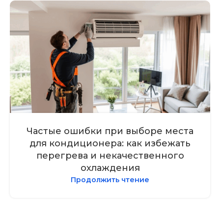
Частые ошибки при выборе места
для кондиционера: как избежать
перегрева и некачественного
охлаждения
Продолжить чтение