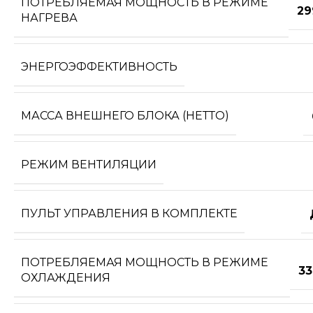
ПОТРЕБЛЯЕМАЯ МОЩНОСТЬ В РЕЖИМЕ
29
НАГРЕВА
ЭНЕРГОЭФФЕКТИВНОСТЬ
МАССА ВНЕШНЕГО БЛОКА (НЕТТО)
РЕЖИМ ВЕНТИЛЯЦИИ
ПУЛЬТ УПРАВЛЕНИЯ В КОМПЛЕКТЕ
ПОТРЕБЛЯЕМАЯ МОЩНОСТЬ В РЕЖИМЕ
33
ОХЛАЖДЕНИЯ