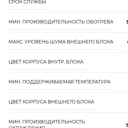
СРОК СЛУЖБЫ
МИН. ПРОИЗВОДИТЕЛЬНОСТЬ ОБОГРЕВА
МАКС. УРОВЕНЬ ШУМА ВНЕШНЕГО БЛОКА
ЦВЕТ КОРПУСА ВНУТР. БЛОКА
МИН. ПОДДЕРЖИВАЕМАЯ ТЕМПЕРАТУРА
ЦВЕТ КОРПУСА ВНЕШНЕГО БЛОКА
МИН. ПРОИЗВОДИТЕЛЬНОСТЬ