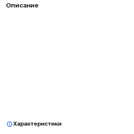
Описание
Характеристики