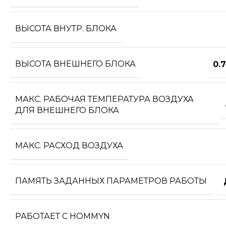
ВЫСОТА ВНУТР. БЛОКА
ВЫСОТА ВНЕШНЕГО БЛОКА
0.
МАКС. РАБОЧАЯ ТЕМПЕРАТУРА ВОЗДУХА
ДЛЯ ВНЕШНЕГО БЛОКА
МАКС. РАСХОД ВОЗДУХА
ПАМЯТЬ ЗАДАННЫХ ПАРАМЕТРОВ РАБОТЫ
РАБОТАЕТ С HOMMYN