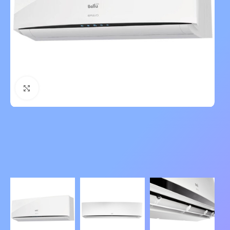
Нажмите, чтобы увеличить изображение