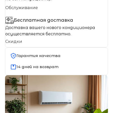
Обслуживание
Бесплатная доставка
Доставка вашего нового кондиционера
осуществляется бесплатно.
Скидки
Гарантия качества
14 дней на возврат