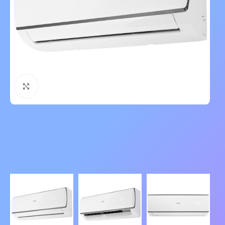
Нажмите, чтобы увеличить изображение