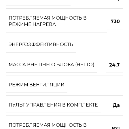
ПОТРЕБЛЯЕМАЯ МОЩНОСТЬ В
730
РЕЖИМЕ НАГРЕВА
ЭНЕРГОЭФФЕКТИВНОСТЬ
МАССА ВНЕШНЕГО БЛОКА (НЕТТО)
24,7
РЕЖИМ ВЕНТИЛЯЦИИ
ПУЛЬТ УПРАВЛЕНИЯ В КОМПЛЕКТЕ
Да
ПОТРЕБЛЯЕМАЯ МОЩНОСТЬ В
821