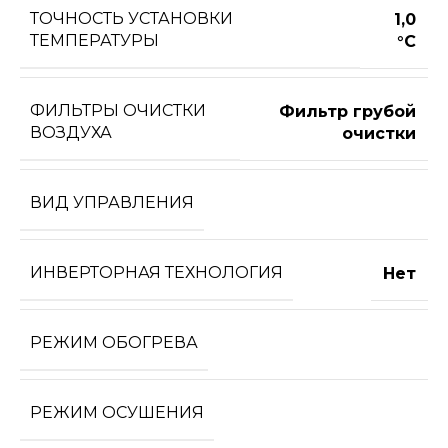
ТОЧНОСТЬ УСТАНОВКИ
1,0
ТЕМПЕРАТУРЫ
°С
ФИЛЬТРЫ ОЧИСТКИ
Фильтр грубой
ВОЗДУХА
очистки
ВИД УПРАВЛЕНИЯ
ИНВЕРТОРНАЯ ТЕХНОЛОГИЯ
Нет
РЕЖИМ ОБОГРЕВА
РЕЖИМ ОСУШЕНИЯ