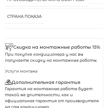
СТРАНА ПОКАЗА
Скидка на монтажные работы 15%
При покупке кондиционера у нас вы
получаете скидку на монтажные работы.
Услуги монтажа
Дополнительная гарантия
Гарантия на монтажные работы будет
такой же длительности, как и
официальная гарантия от производителя
на сам кондиционер.