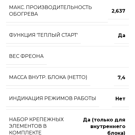
МАКС. ПРОИЗВОДИТЕЛЬНОСТЬ
2,637
ОБОГРЕВА
ФУНКЦИЯ 'ТЕПЛЫЙ СТАРТ'
Да
ВЕС ФРЕОНА
МАССА ВНУТР. БЛОКА (НЕТТО)
7,4
ИНДИКАЦИЯ РЕЖИМОВ РАБОТЫ
Нет
НАБОР КРЕПЕЖНЫХ
Да (только для
ЭЛЕМЕНТОВ В
внутреннего
КОМПЛЕКТЕ
блока)