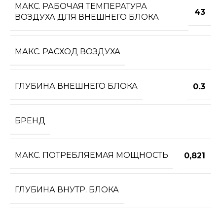
МАКС. РАБОЧАЯ ТЕМПЕРАТУРА
43
ВОЗДУХА ДЛЯ ВНЕШНЕГО БЛОКА
МАКС. РАСХОД ВОЗДУХА
ГЛУБИНА ВНЕШНЕГО БЛОКА
0.3
БРЕНД
МАКС. ПОТРЕБЛЯЕМАЯ МОЩНОСТЬ
0,821
ГЛУБИНА ВНУТР. БЛОКА