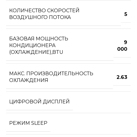
КОЛИЧЕСТВО СКОРОСТЕЙ
5
ВОЗДУШНОГО ПОТОКА
БАЗОВАЯ МОЩНОСТЬ
9
КОНДИЦИОНЕРА
000
(ОХЛАЖДЕНИЕ),BTU
МАКС. ПРОИЗВОДИТЕЛЬНОСТЬ
2.63
ОХЛАЖДЕНИЯ
ЦИФРОВОЙ ДИСПЛЕЙ
РЕЖИМ SLEEP