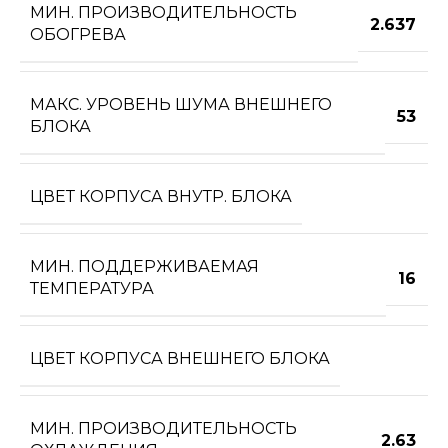
МИН. ПРОИЗВОДИТЕЛЬНОСТЬ
2.637
ОБОГРЕВА
МАКС. УРОВЕНЬ ШУМА ВНЕШНЕГО
53
БЛОКА
ЦВЕТ КОРПУСА ВНУТР. БЛОКА
МИН. ПОДДЕРЖИВАЕМАЯ
16
ТЕМПЕРАТУРА
ЦВЕТ КОРПУСА ВНЕШНЕГО БЛОКА
МИН. ПРОИЗВОДИТЕЛЬНОСТЬ
2.63