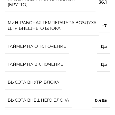
36,1
(БРУТТО)
МИН. РАБОЧАЯ ТЕМПЕРАТУРА ВОЗДУХА
-7
ДЛЯ ВНЕШНЕГО БЛОКА
ТАЙМЕР НА ОТКЛЮЧЕНИЕ
Да
ТАЙМЕР НА ВКЛЮЧЕНИЕ
Да
ВЫСОТА ВНУТР. БЛОКА
ВЫСОТА ВНЕШНЕГО БЛОКА
0.495