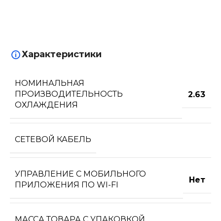
Характеристики
НОМИНАЛЬНАЯ
ПРОИЗВОДИТЕЛЬНОСТЬ
2.63
ОХЛАЖДЕНИЯ
СЕТЕВОЙ КАБЕЛЬ
УПРАВЛЕНИЕ C МОБИЛЬНОГО
Нет
ПРИЛОЖЕНИЯ ПО WI-FI
МАССА ТОВАРА С УПАКОВКОЙ