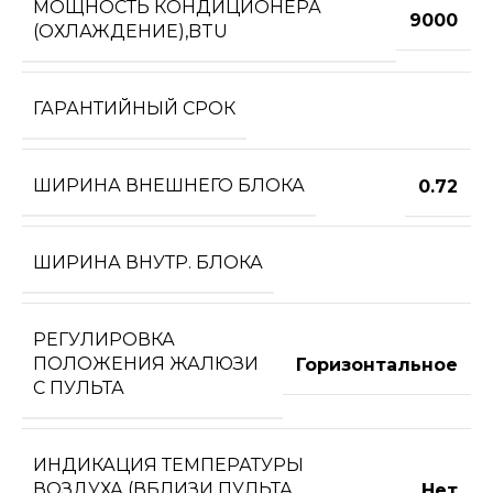
МОЩНОСТЬ КОНДИЦИОНЕРА
9000
(ОХЛАЖДЕНИЕ),BTU
ГАРАНТИЙНЫЙ СРОК
ШИРИНА ВНЕШНЕГО БЛОКА
0.72
ШИРИНА ВНУТР. БЛОКА
РЕГУЛИРОВКА
ПОЛОЖЕНИЯ ЖАЛЮЗИ
Горизонтальное
С ПУЛЬТА
ИНДИКАЦИЯ ТЕМПЕРАТУРЫ
ВОЗДУХА (ВБЛИЗИ ПУЛЬТА
Нет