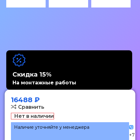
Скидка 15%
На монтажные работы
16488
₽
Сравнить
Нет в наличии
Наличие уточняйте у менеджера
+7