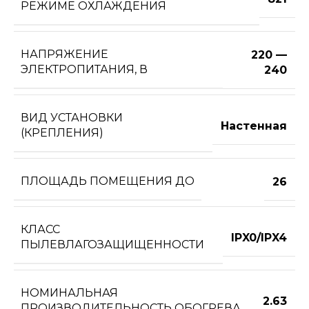
РЕЖИМЕ ОХЛАЖДЕНИЯ
НАПРЯЖЕНИЕ
220 —
ЭЛЕКТРОПИТАНИЯ, В
240
ВИД УСТАНОВКИ
Настенная
(КРЕПЛЕНИЯ)
ПЛОЩАДЬ ПОМЕЩЕНИЯ ДО
26
КЛАСС
IPX0/IPX4
ПЫЛЕВЛАГОЗАЩИЩЕННОСТИ
НОМИНАЛЬНАЯ
2.63
ПРОИЗВОДИТЕЛЬНОСТЬ ОБОГРЕВА