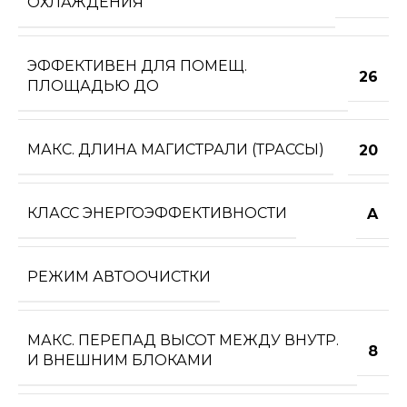
ОХЛАЖДЕНИЯ
ЭФФЕКТИВЕН ДЛЯ ПОМЕЩ.
26
ПЛОЩАДЬЮ ДО
МАКС. ДЛИНА МАГИСТРАЛИ (ТРАССЫ)
20
КЛАСС ЭНЕРГОЭФФЕКТИВНОСТИ
A
РЕЖИМ АВТООЧИСТКИ
МАКС. ПЕРЕПАД ВЫСОТ МЕЖДУ ВНУТР.
8
И ВНЕШНИМ БЛОКАМИ