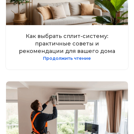
Как выбрать сплит-систему:
практичные советы и
рекомендации для вашего дома
Продолжить чтение