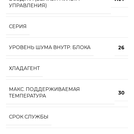
УПРАВЛЕНИЯ)
СЕРИЯ
УРОВЕНЬ ШУМА ВНУТР. БЛОКА
26
ХЛАДАГЕНТ
МАКС. ПОДДЕРЖИВАЕМАЯ
30
ТЕМПЕРАТУРА
СРОК СЛУЖБЫ